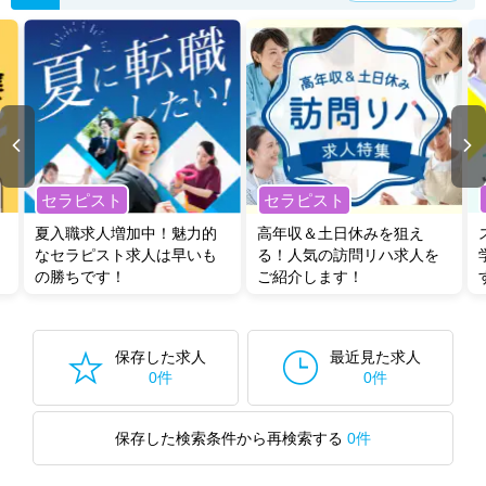
セラピスト
セラピスト
夏入職求人増加中！魅力的
高年収＆土日休みを狙え
なセラピスト求人は早いも
る！人気の訪問リハ求人を
の勝ちです！
ご紹介します！
保存した求人
最近見た求人
0件
0件
保存した検索条件から再検索する
0件