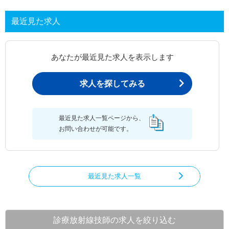
最近見た求人
あなたが最近見た求人を表示します
求人を探してみる
最近見た求人一覧ページから、
お問い合わせが可能です。
最近見た求人一覧
診療放射線技師の求人を絞り込む