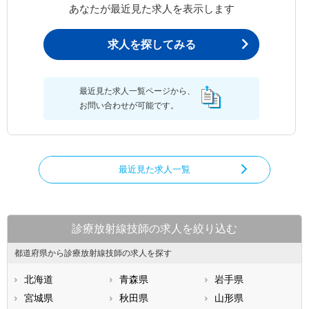
あなたが最近見た求人を表示します
求人を探してみる
最近見た求人一覧ページから、
お問い合わせが可能です。
最近見た求人一覧
診療放射線技師の求人を絞り込む
都道府県から診療放射線技師の求人を探す
北海道
青森県
岩手県
宮城県
秋田県
山形県