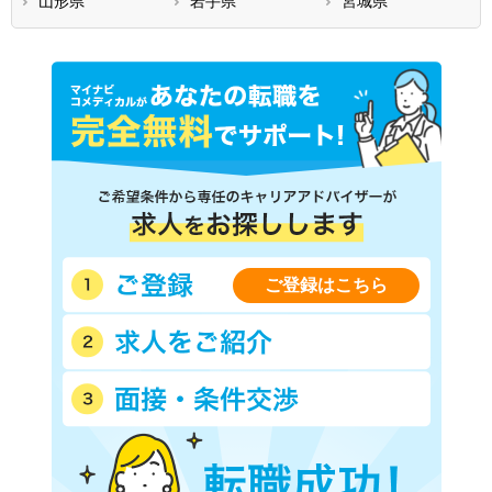
山形県
岩手県
宮城県
ご登録はこちら