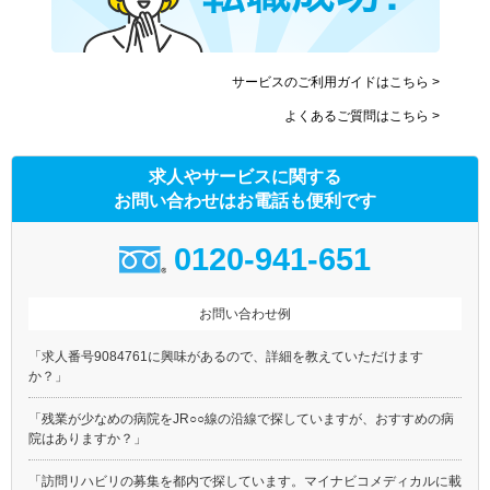
サービスのご利用ガイドはこちら >
よくあるご質問はこちら >
求人やサービスに関する
お問い合わせはお電話も便利です
0120-941-651
お問い合わせ例
「求人番号9084761に興味があるので、詳細を教えていただけます
か？」
「残業が少なめの病院をJR○○線の沿線で探していますが、おすすめの病
院はありますか？」
「訪問リハビリの募集を都内で探しています。マイナビコメディカルに載