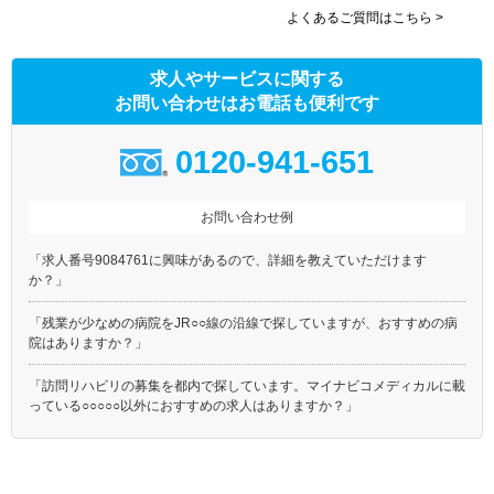
よくあるご質問はこちら >
求人やサービスに関する
お問い合わせはお電話も便利です
0120-941-651
お問い合わせ例
「求人番号9084761に興味があるので、詳細を教えていただけます
か？」
「残業が少なめの病院をJR○○線の沿線で探していますが、おすすめの病
院はありますか？」
「訪問リハビリの募集を都内で探しています。マイナビコメディカルに載
っている○○○○○以外におすすめの求人はありますか？」