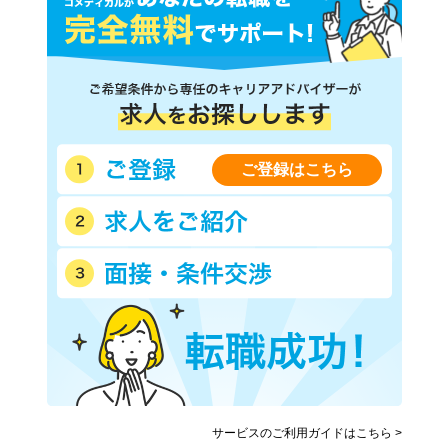
ご登録はこちら
サービスのご利用ガイドはこちら >