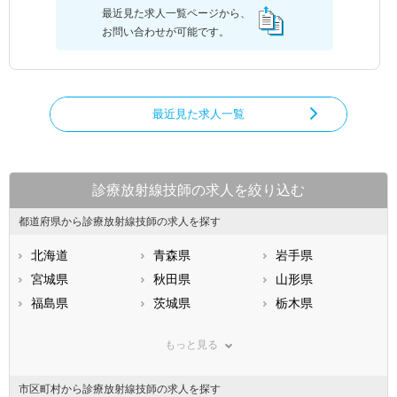
最近見た求人一覧ページから、
お問い合わせが可能です。
最近見た求人一覧
診療放射線技師の求人を絞り込む
都道府県から診療放射線技師の求人を探す
北海道
青森県
岩手県
宮城県
秋田県
山形県
福島県
茨城県
栃木県
群馬県
埼玉県
千葉県
もっと見る
東京都
神奈川県
新潟県
山梨県
長野県
富山県
市区町村から診療放射線技師の求人を探す