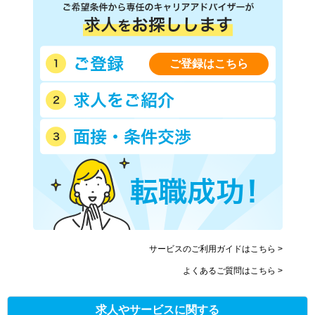
ご登録はこちら
サービスのご利用ガイドはこちら >
よくあるご質問はこちら >
求人やサービスに関する