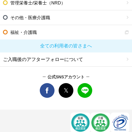
管理栄養士/栄養士（NRD）
その他・医療介護職
福祉・介護職
全ての利用者の皆さまへ
ご入職後のアフターフォローについて
公式SNSアカウント