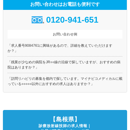
お問い合わせはお電話も便利です
0120-941-651
お問い合わせ例
「求人番号9084761に興味があるので、詳細を教えていただけます
か？」
「残業が少なめの病院をJR○○線の沿線で探していますが、おすすめの病
院はありますか？」
「訪問リハビリの募集を都内で探しています。マイナビコメディカルに載
っている○○○○○以外におすすめの求人はありますか？」
【島根県】
診療放射線技師の求人情報｜