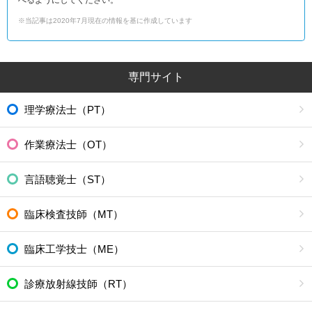
※当記事は2020年7月現在の情報を基に作成しています
専門サイト
理学療法士（PT）
作業療法士（OT）
言語聴覚士（ST）
臨床検査技師（MT）
臨床工学技士（ME）
診療放射線技師（RT）