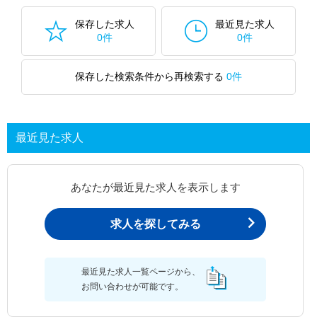
保存した求人
最近見た求人
0件
0件
保存した検索条件から再検索する
0件
最近見た求人
あなたが最近見た求人を表示します
求人を探してみる
最近見た求人一覧ページから、
お問い合わせが可能です。