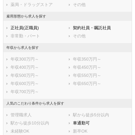
薬局・ドラッグストア
その他
雇用形態から求人を探す
正社員(正職員)
契約社員・嘱託社員
非常勤・パート
その他
年収から求人を探す
年収300万円～
年収350万円～
年収400万円～
年収450万円～
年収500万円～
年収550万円～
年収600万円～
年収650万円～
年収700万円～
人気のこだわり条件から求人を探す
管理職求人
駅から徒歩5分以内
駅から徒歩10分以内
車通勤可
未経験OK
新卒OK