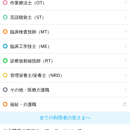
作業療法士（OT）
言語聴覚士（ST）
臨床検査技師（MT）
臨床工学技士（ME）
診療放射線技師（RT）
管理栄養士/栄養士（NRD）
その他・医療介護職
福祉・介護職
全ての利用者の皆さまへ