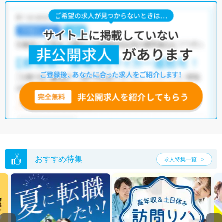
おすすめ特集
求人特集一覧