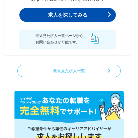
求人を探してみる
最近見た求人一覧ページから、
お問い合わせが可能です。
最近見た求人一覧