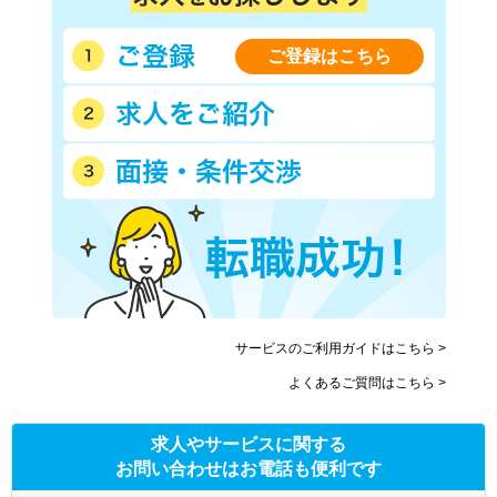
ご登録はこちら
サービスのご利用ガイドはこちら >
よくあるご質問はこちら >
求人やサービスに関する
お問い合わせはお電話も便利です