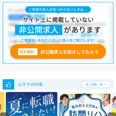
おすすめ特集
求人特集一覧