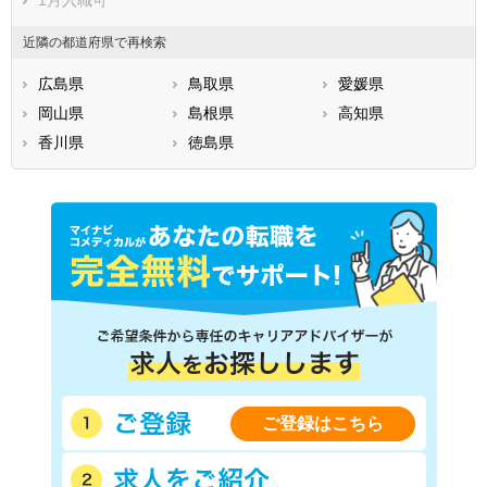
1月入職可
近隣の都道府県で再検索
広島県
鳥取県
愛媛県
岡山県
島根県
高知県
香川県
徳島県
ご登録はこちら