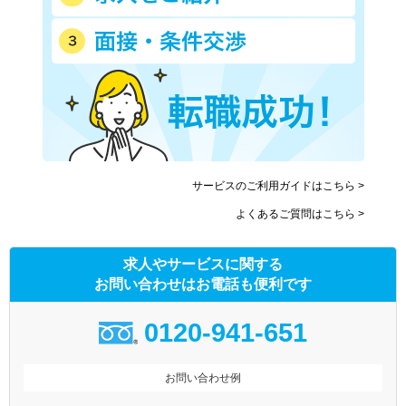
サービスのご利用ガイドはこちら >
よくあるご質問はこちら >
求人やサービスに関する
お問い合わせはお電話も便利です
0120-941-651
お問い合わせ例