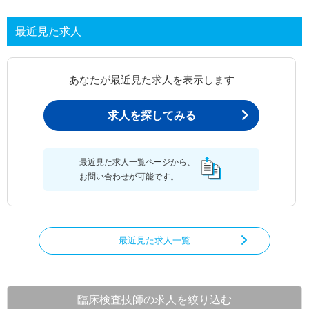
最近見た求人
あなたが最近見た求人を表示します
求人を探してみる
最近見た求人一覧ページから、
お問い合わせが可能です。
最近見た求人一覧
臨床検査技師の求人を絞り込む