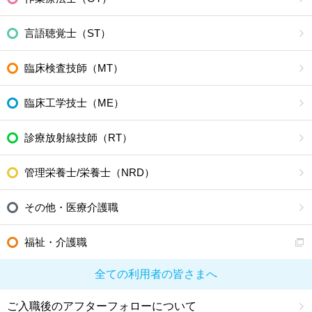
言語聴覚士（ST）
臨床検査技師（MT）
臨床工学技士（ME）
診療放射線技師（RT）
管理栄養士/栄養士（NRD）
その他・医療介護職
福祉・介護職
全ての利用者の皆さまへ
ご入職後のアフターフォローについて