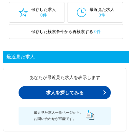
保存した求人
最近見た求人
0件
0件
保存した検索条件から再検索する
0件
最近見た求人
あなたが最近見た求人を表示します
求人を探してみる
最近見た求人一覧ページから、
お問い合わせが可能です。