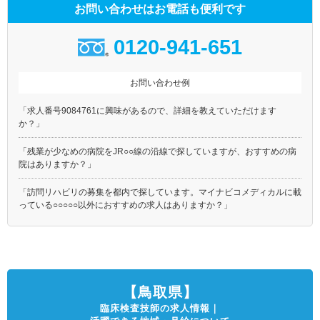
お問い合わせはお電話も便利です
0120-941-651
お問い合わせ例
「求人番号9084761に興味があるので、詳細を教えていただけます
か？」
「残業が少なめの病院をJR○○線の沿線で探していますが、おすすめの病
院はありますか？」
「訪問リハビリの募集を都内で探しています。マイナビコメディカルに載
っている○○○○○以外におすすめの求人はありますか？」
【鳥取県】
臨床検査技師の求人情報｜