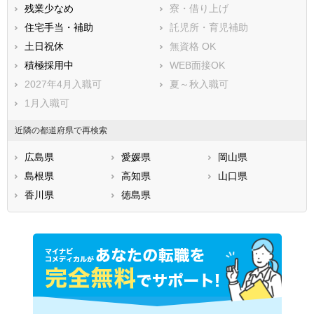
残業少なめ
寮・借り上げ
住宅手当・補助
託児所・育児補助
土日祝休
無資格 OK
積極採用中
WEB面接OK
2027年4月入職可
夏～秋入職可
1月入職可
近隣の都道府県で再検索
広島県
愛媛県
岡山県
島根県
高知県
山口県
香川県
徳島県