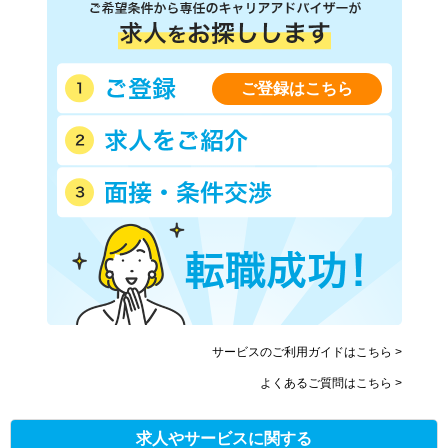
ご登録はこちら
サービスのご利用ガイドはこちら >
よくあるご質問はこちら >
求人やサービスに関する