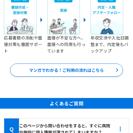
応募書類の添削や面
面接が不安な方へ、
年収交渉や入社日調
接対策も徹底サポー
面接への同席も行っ
整まで、内定後もバ
ト
ています
ックアップ
マンガでわかる！ご利用の流れはこちら
よくあるご質問
このページから問い合わせをすると、すぐに病院
Q
や施設に個人情報が渡されてしまいますか？