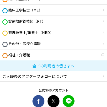
臨床工学技士（ME）
診療放射線技師（RT）
管理栄養士/栄養士（NRD）
その他・医療介護職
福祉・介護職
全ての利用者の皆さまへ
ご入職後のアフターフォローについて
公式SNSアカウント