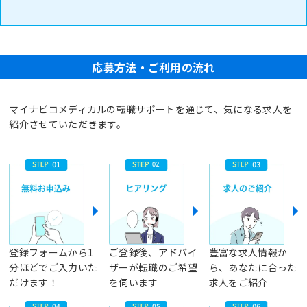
応募方法・ご利用の流れ
マイナビコメディカルの転職サポートを通じて、気になる求人を
紹介させていただきます。
登録フォームから1
ご登録後、アドバイ
豊富な求人情報か
分ほどでご入力いた
ザーが転職のご希望
ら、あなたに合った
だけます！
を伺います
求人をご紹介