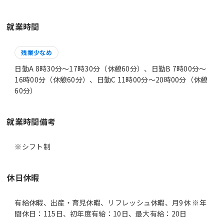
就業時間
残業少なめ
日勤A 8時30分〜17時30分（休憩60分）、日勤B 7時00分〜
16時00分（休憩60分）、日勤C 11時00分〜20時00分（休憩
60分）
就業時間備考
休日休暇
有給休暇、出産・育児休暇、リフレッシュ休暇、月9休 ※年
間休日：115日、初年度有給：10日、最大有給：20日