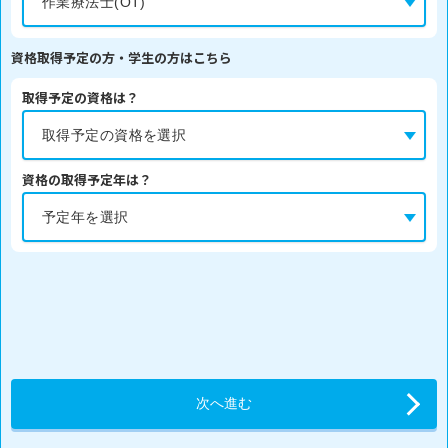
資格取得予定の方・学生の方はこちら
取得予定の資格は？
資格の取得予定年は？