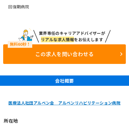
回復期病院
業界専任のキャリアアドバイザーが
リアルな求人情報
をお伝えします
この求人を問い合わせる
会社概要
医療法人社団アルペン会 アルペンリハビリテーション病院
所在地