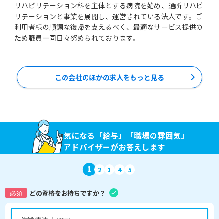
リハビリテーション科を主体とする病院を始め、通所リハビ
リテーションと事業を展開し、運営されている法人です。ご
利用者様の順調な復帰を支えるべく、最適なサービス提供の
ため職員一同日々努められております。
この会社のほかの求人をもっと見る
気になる「給与」「職場の雰囲気」
アドバイザーがお答えします
1
2
3
4
5
必須
どの資格をお持ちですか？