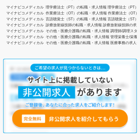
マイナビコメディカル
理学療法士（PT）の転職・求人情報
理学療法士（PT）
マイナビコメディカル
作業療法士（OT）の転職・求人情報
作業療法士（OT）
マイナビコメディカル
言語聴覚士（ST）の転職・求人情報
言語聴覚士（ST）
マイナビコメディカル
診療放射線技師の転職・求人情報
診療放射線技師の求
マイナビコメディカル
その他・医療介護職の転職・求人情報
調理師/調理スタ
マイナビコメディカル
その他・医療介護職の転職・求人情報
管理栄養士/栄養
マイナビコメディカル
その他・医療介護職の転職・求人情報
医療事務の求人