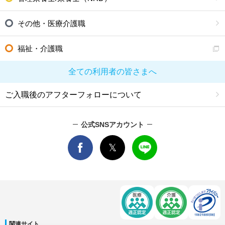
その他・医療介護職
福祉・介護職
全ての利用者の皆さまへ
ご入職後のアフターフォローについて
公式SNSアカウント
関連サイト