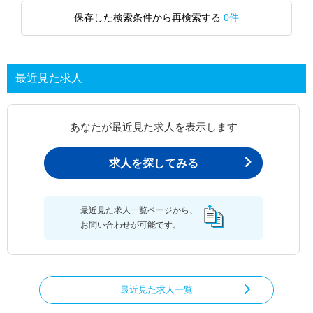
保存した検索条件から再検索する
0件
最近見た求人
あなたが最近見た求人を表示します
求人を探してみる
最近見た求人一覧ページから、
お問い合わせが可能です。
最近見た求人一覧