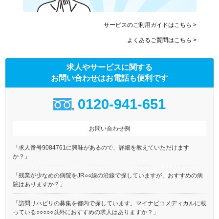
サービスのご利用ガイドはこちら >
よくあるご質問はこちら >
求人やサービスに関する
お問い合わせはお電話も便利です
0120-941-651
お問い合わせ例
「求人番号9084761に興味があるので、詳細を教えていただけます
か？」
「残業が少なめの病院をJR○○線の沿線で探していますが、おすすめの病
院はありますか？」
「訪問リハビリの募集を都内で探しています。マイナビコメディカルに載
っている○○○○○以外におすすめの求人はありますか？」