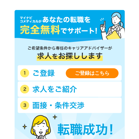
ご登録はこちら