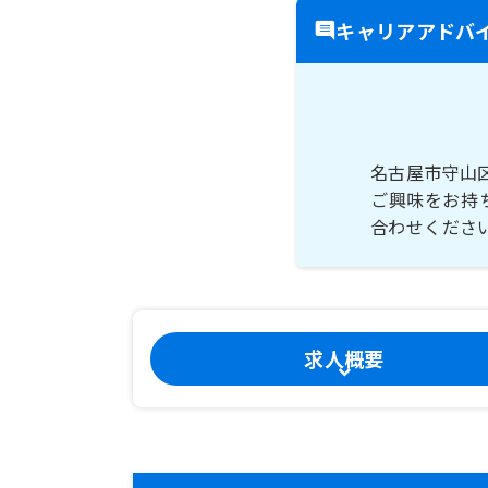
キャリアアドバ
名古屋市守山
ご興味をお持
合わせくださ
求人概要