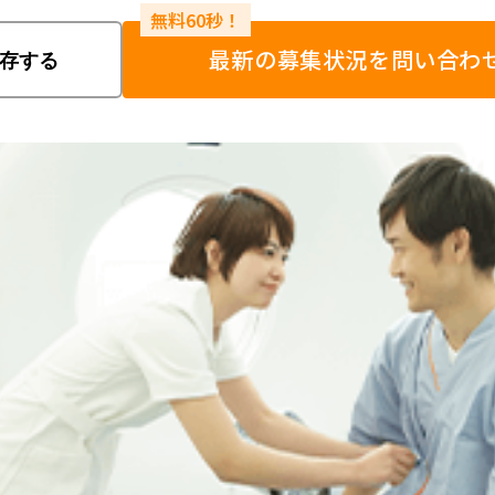
最新の募集状況を問い合わ
存する