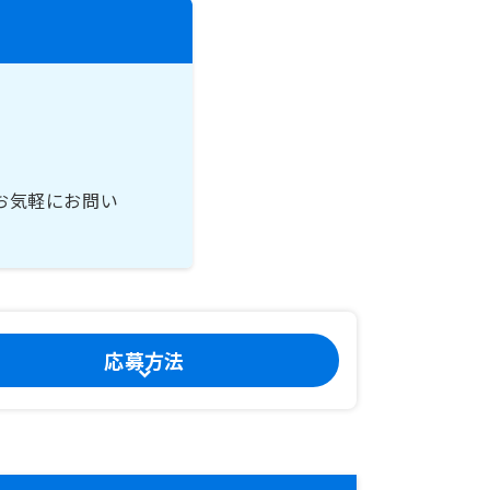
お気軽にお問い
応募方法