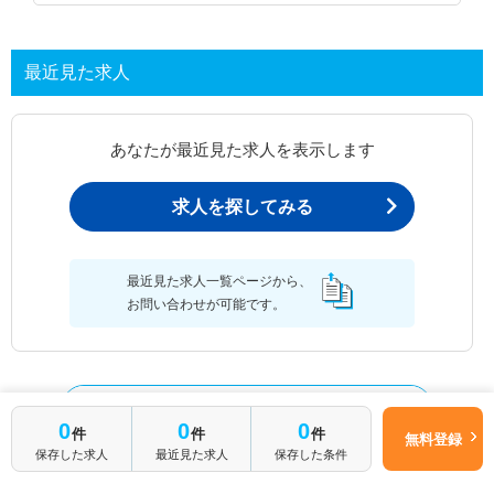
最近見た求人
あなたが最近見た求人を表示します
求人を探してみる
最近見た求人一覧ページから、
お問い合わせが可能です。
最近見た求人一覧
0
0
0
件
件
件
無料登録
保存した求人
最近見た求人
保存した条件