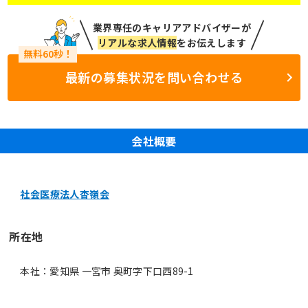
業界専任のキャリアアドバイザーが
リアルな求人情報
をお伝えします
最新の募集状況を問い合わせる
会社概要
社会医療法人杏嶺会
所在地
本社：愛知県 一宮市 奥町字下口西89-1