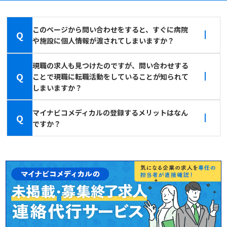
このページから問い合わせをすると、すぐに病院
Q
や施設に個人情報が渡されてしまいますか？
現職の求人も見つけたのですが、問い合わせする
Q
ことで現職に転職活動をしていることが知られて
しまいますか？
マイナビコメディカルの登録するメリットはなん
Q
ですか？