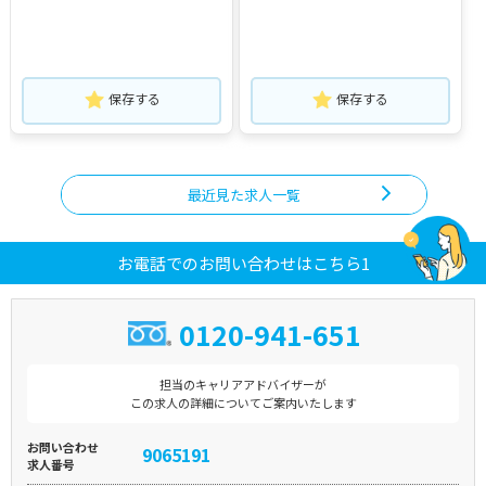
保存する
保存する
最近見た求人一覧
お電話でのお問い合わせはこちら1
0120-941-651
担当のキャリアアドバイザーが
この求人の詳細についてご案内いたします
お問い合わせ
9065191
求人番号