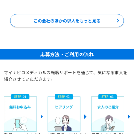
この会社のほかの求人をもっと見る
応募方法・ご利用の流れ
マイナビコメディカルの転職サポートを通じて、気になる求人を
紹介させていただきます。