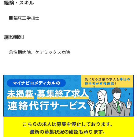
経験・スキル
施設種別
急性期病院、ケアミックス病院
こちらの求人は募集を停止しております。
最新の募集状況の確認も承ります。