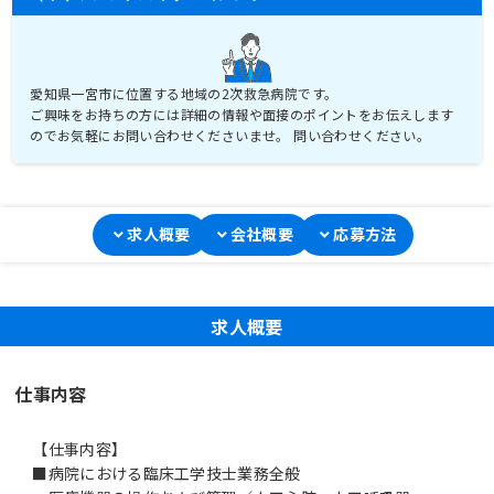
愛知県一宮市に位置する地域の2次救急病院です。
ご興味をお持ちの方には詳細の情報や面接のポイントをお伝えします
のでお気軽にお問い合わせくださいませ。 問い合わせください。
求人概要
会社概要
応募方法
求人概要
仕事内容
【仕事内容】
■病院における臨床工学技士業務全般