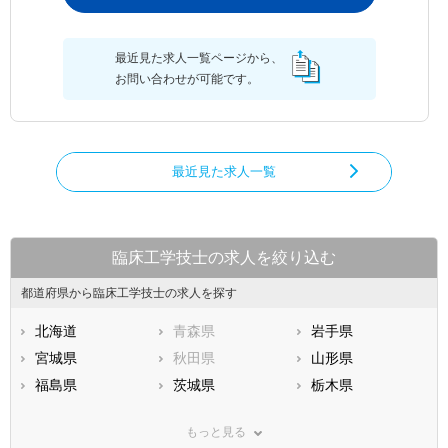
最近見た求人一覧ページから、
お問い合わせが可能です。
最近見た求人一覧
臨床工学技士の求人を絞り込む
都道府県から臨床工学技士の求人を探す
北海道
青森県
岩手県
宮城県
秋田県
山形県
福島県
茨城県
栃木県
群馬県
埼玉県
千葉県
もっと見る
東京都
神奈川県
新潟県