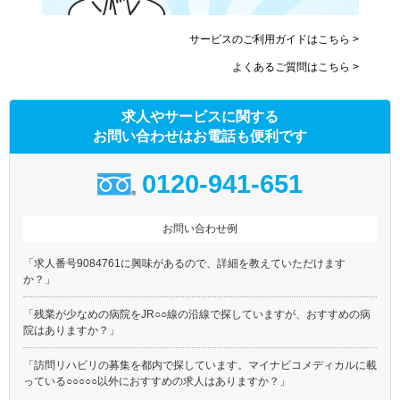
サービスのご利用ガイドはこちら >
よくあるご質問はこちら >
求人やサービスに関する
お問い合わせはお電話も便利です
0120-941-651
お問い合わせ例
「求人番号9084761に興味があるので、詳細を教えていただけます
か？」
「残業が少なめの病院をJR○○線の沿線で探していますが、おすすめの病
院はありますか？」
「訪問リハビリの募集を都内で探しています。マイナビコメディカルに載
っている○○○○○以外におすすめの求人はありますか？」