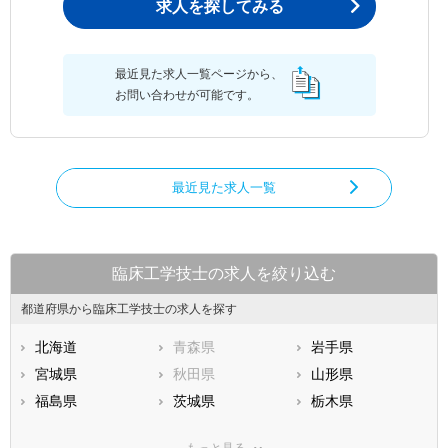
求人を探してみる
最近見た求人一覧ページから、
お問い合わせが可能です。
最近見た求人一覧
臨床工学技士の求人を絞り込む
都道府県から臨床工学技士の求人を探す
北海道
青森県
岩手県
宮城県
秋田県
山形県
福島県
茨城県
栃木県
群馬県
埼玉県
千葉県