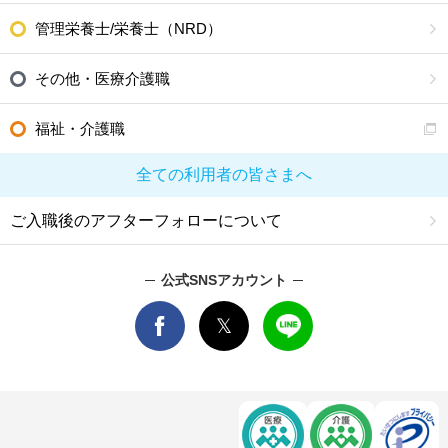
管理栄養士/栄養士（NRD）
その他・医療介護職
福祉・介護職
全ての利用者の皆さまへ
ご入職後のアフターフォローについて
公式SNSアカウント