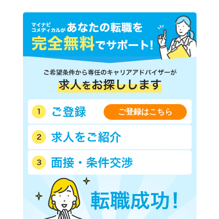
ご登録はこちら