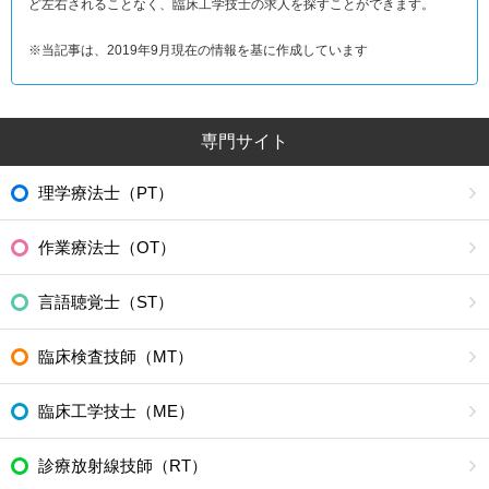
ど左右されることなく、臨床工学技士の求人を探すことができます。
※当記事は、2019年9月現在の情報を基に作成しています
専門サイト
理学療法士（PT）
作業療法士（OT）
言語聴覚士（ST）
臨床検査技師（MT）
臨床工学技士（ME）
診療放射線技師（RT）