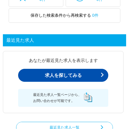
保存した検索条件から再検索する
0件
最近見た求人
あなたが最近見た求人を表示します
求人を探してみる
最近見た求人一覧ページから、
お問い合わせが可能です。
最近見た求人一覧