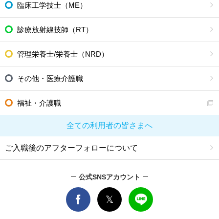
臨床工学技士（ME）
診療放射線技師（RT）
管理栄養士/栄養士（NRD）
その他・医療介護職
福祉・介護職
全ての利用者の皆さまへ
ご入職後のアフターフォローについて
公式SNSアカウント