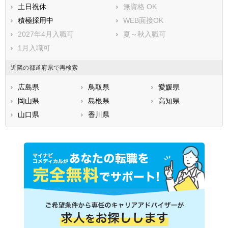
土日祝休
無資格 OK
積極採用中
WEB面接OK
2027年4月入職可
夏～秋入職可
1月入職可
近隣の都道府県で再検索
広島県
鳥取県
愛媛県
岡山県
島根県
高知県
山口県
香川県