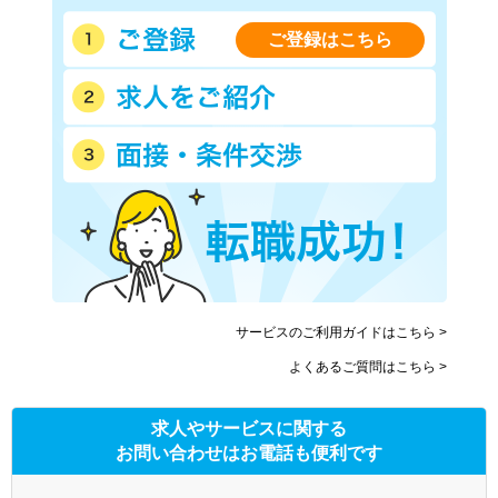
ご登録はこちら
サービスのご利用ガイドはこちら >
よくあるご質問はこちら >
求人やサービスに関する
お問い合わせはお電話も便利です