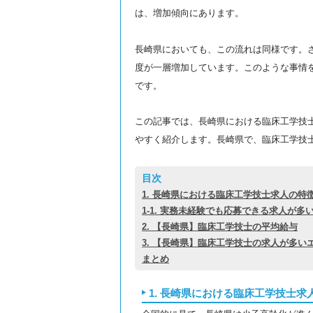
は、増加傾向にあります。
長崎県においても、この流れは同様です。
度が一層増加しています。このような事情
です。
この記事では、長崎県における臨床工学技
やすく紹介します。長崎県で、臨床工学技
目次
1. 長崎県における臨床工学技士求人の特
1-1. 実務未経験でも応募できる求人が多
2. 【長崎県】臨床工学技士の平均給与
3. 【長崎県】臨床工学技士の求人が多い
まとめ
1. 長崎県における臨床工学技士求