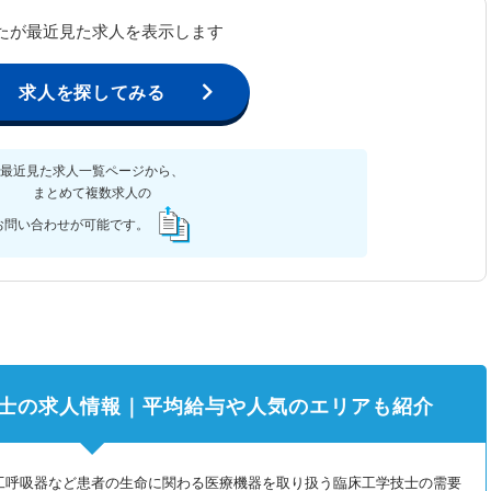
たが最近見た求人を表示します
求人を探してみる
最近見た求人一覧ページから、
まとめて複数求人の
お問い合わせが可能です。
士の求人情報｜平均給与や人気のエリアも紹介
工呼吸器など患者の生命に関わる医療機器を取り扱う臨床工学技士の需要