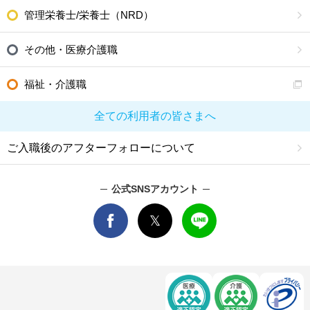
管理栄養士/栄養士（NRD）
その他・医療介護職
福祉・介護職
全ての利用者の皆さまへ
ご入職後のアフターフォローについて
公式SNSアカウント