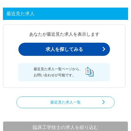
最近見た求人
あなたが最近見た求人を表示します
求人を探してみる
最近見た求人一覧ページから、
お問い合わせが可能です。
最近見た求人一覧
臨床工学技士の求人を絞り込む