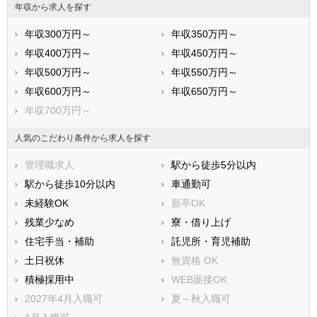
年収から求人を探す
年収300万円～
年収350万円～
年収400万円～
年収450万円～
年収500万円～
年収550万円～
年収600万円～
年収650万円～
年収700万円～
人気のこだわり条件から求人を探す
管理職求人
駅から徒歩5分以内
駅から徒歩10分以内
車通勤可
未経験OK
新卒OK
残業少なめ
寮・借り上げ
住宅手当・補助
託児所・育児補助
土日祝休
無資格 OK
積極採用中
WEB面接OK
2027年4月入職可
夏～秋入職可