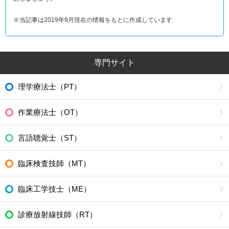
※当記事は2019年9月現在の情報をもとに作成しています
専門サイト
理学療法士（PT）
作業療法士（OT）
言語聴覚士（ST）
臨床検査技師（MT）
臨床工学技士（ME）
診療放射線技師（RT）