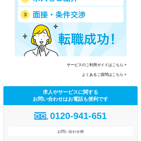
サービスのご利用ガイドはこちら >
よくあるご質問はこちら >
求人やサービスに関する
お問い合わせはお電話も便利です
0120-941-651
お問い合わせ例