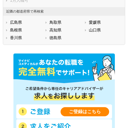
1月入職可
近隣の都道府県で再検索
広島県
鳥取県
愛媛県
島根県
高知県
山口県
香川県
徳島県
ご登録はこちら