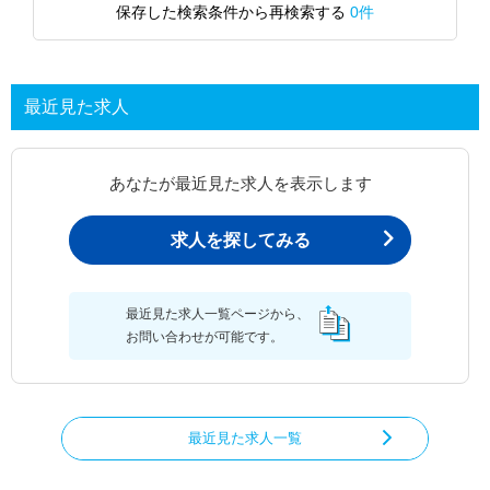
保存した検索条件から再検索する
0件
最近見た求人
あなたが最近見た求人を表示します
求人を探してみる
最近見た求人一覧ページから、
お問い合わせが可能です。
最近見た求人一覧