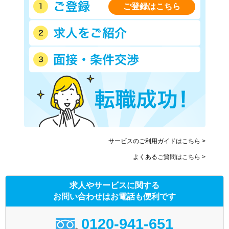
ご登録はこちら
サービスのご利用ガイドはこちら >
よくあるご質問はこちら >
求人やサービスに関する
お問い合わせはお電話も便利です
0120-941-651