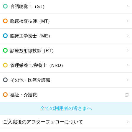
言語聴覚士（ST）
臨床検査技師（MT）
臨床工学技士（ME）
診療放射線技師（RT）
管理栄養士/栄養士（NRD）
その他・医療介護職
福祉・介護職
全ての利用者の皆さまへ
ご入職後のアフターフォローについて