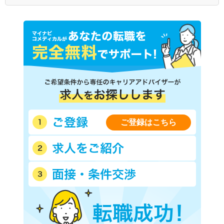
ご登録はこちら