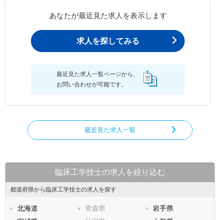
あなたが最近見た求人を表示します
求人を探してみる
最近見た求人一覧ページから、
お問い合わせが可能です。
最近見た求人一覧
臨床工学技士の求人を絞り込む
都道府県から臨床工学技士の求人を探す
北海道
青森県
岩手県