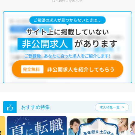
（1～16件目を表示中）
おすすめ特集
求人特集一覧