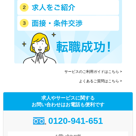
サービスのご利用ガイドはこちら >
よくあるご質問はこちら >
求人やサービスに関する
お問い合わせはお電話も便利です
0120-941-651
お問い合わせ例