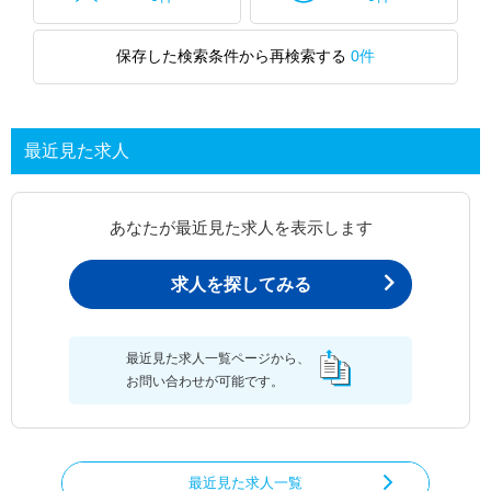
保存した検索条件から再検索する
0件
最近見た求人
あなたが最近見た求人を表示します
求人を探してみる
最近見た求人一覧ページから、
お問い合わせが可能です。
最近見た求人一覧