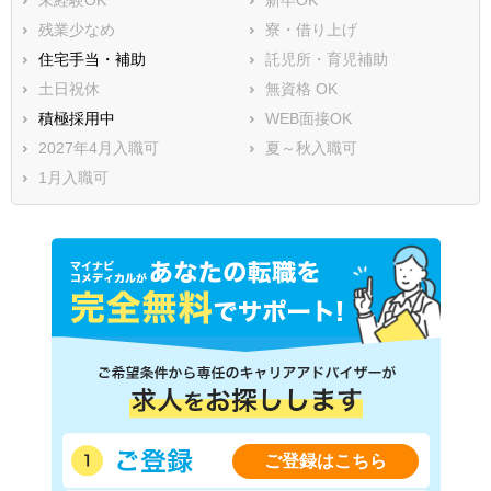
残業少なめ
寮・借り上げ
住宅手当・補助
託児所・育児補助
土日祝休
無資格 OK
積極採用中
WEB面接OK
2027年4月入職可
夏～秋入職可
1月入職可
ご登録はこちら