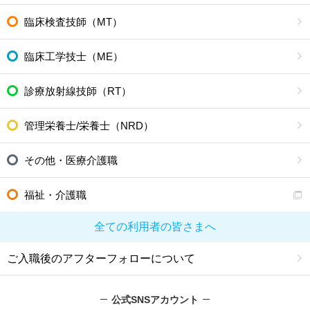
臨床検査技師（MT）
臨床工学技士（ME）
診療放射線技師（RT）
管理栄養士/栄養士（NRD）
その他・医療介護職
福祉・介護職
全ての利用者の皆さまへ
ご入職後のアフターフォローについて
公式SNSアカウント