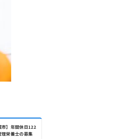
市】年間休日122
管理栄養士の募集