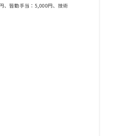
0円、皆勤手当：5,000円、技術