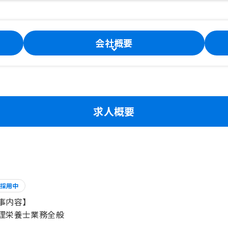
会社概要
求人概要
採用中
事内容】