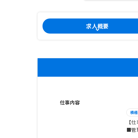
求人概要
仕事内容
積極
【仕