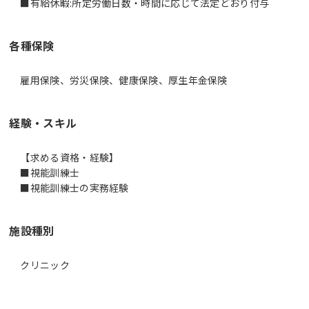
各種保険
雇用保険、労災保険、健康保険、厚生年金保険
経験・スキル
【求める資格・経験】
■視能訓練士
施設種別
クリニック