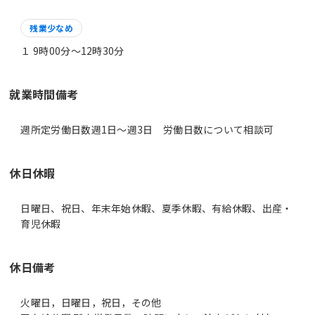
残業少なめ
１ 9時00分〜12時30分
就業時間備考
休日休暇
日曜日、祝日、年末年始休暇、夏季休暇、有給休暇、出産・
育児休暇
休日備考
火曜日，日曜日，祝日，その他