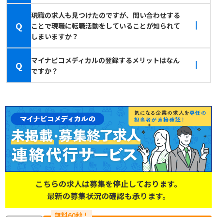
現職の求人も見つけたのですが、問い合わせする
Q
ことで現職に転職活動をしていることが知られて
しまいますか？
マイナビコメディカルの登録するメリットはなん
Q
ですか？
こちらの求人は募集を停止しております。
最新の募集状況の確認も承ります。