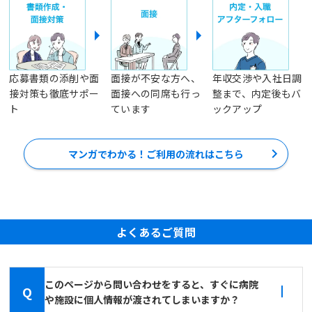
応募書類の添削や面
面接が不安な方へ、
年収交渉や入社日調
接対策も徹底サポー
面接への同席も行っ
整まで、内定後もバ
ト
ています
ックアップ
マンガでわかる！ご利用の流れはこちら
よくあるご質問
このページから問い合わせをすると、すぐに病院
Q
や施設に個人情報が渡されてしまいますか？