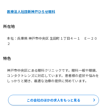
医療法人社団新神戸ひろせ眼科
所在地
本社：兵庫県 神戸市中央区 生田町１丁目４ー１ Ｅー２０
２
特色
神戸市中央区にある眼科クリニックです。眼科一般や眼鏡、
コンタクトレンズに対応しています。患者様の症状や悩みを
しっかりと聞き、最適な治療の提供に努めています。
この会社のほかの求人をもっと見る