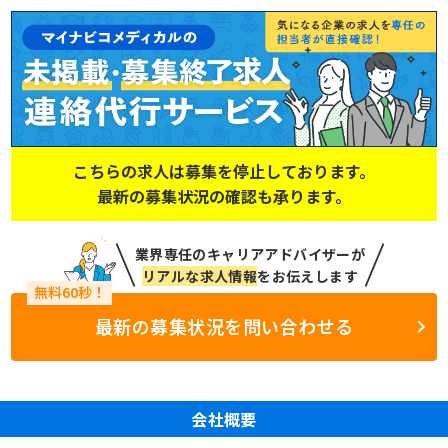
こちらの求人は募集を停止しております。
最新の募集状況の確認も承ります。
業界専任のキャリアアドバイザーが
リアルな求人情報
をお伝えします
最新の募集状況を問い合わせる
会社概要