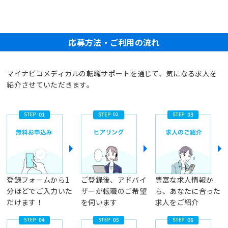
応募方法・ご利用の流れ
マイナビコメディカルの転職サポートを通じて、気になる求人を
紹介させていただきます。
登録フォームから1
ご登録後、アドバイ
豊富な求人情報か
分ほどでご入力いた
ザーが転職のご希望
ら、あなたに合った
だけます！
を伺います
求人をご紹介