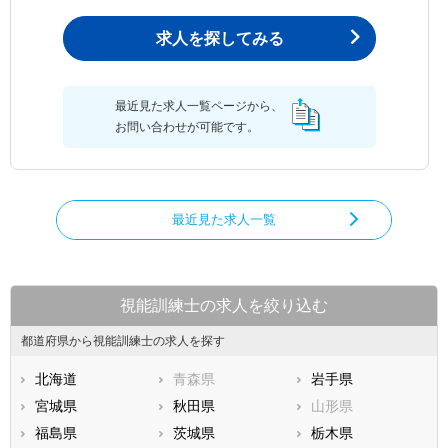
求人を探してみる
最近見た求人一覧ページから、
お問い合わせが可能です。
最近見た求人一覧
視能訓練士の求人を絞り込む
都道府県から視能訓練士の求人を探す
北海道
青森県
岩手県
宮城県
秋田県
山形県
福島県
茨城県
栃木県