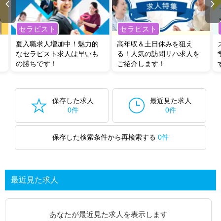
セラピスト
セラピスト
夏入職求人増加中！魅力的
高年収＆土日休みを狙え
なセラピスト求人は早いも
る！人気の訪問リハ求人を
の勝ちです！
ご紹介します！
保存した求人
最近見た求人
0件
0件
保存した検索条件から再検索する
0件
最近見た求人
あなたが最近見た求人を表示します