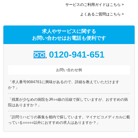
サービスのご利用ガイドはこちら >
よくあるご質問はこちら >
求人やサービスに関する
お問い合わせはお電話も便利です
0120-941-651
お問い合わせ例
「求人番号9084761に興味があるので、詳細を教えていただけます
か？」
「残業が少なめの病院をJR○○線の沿線で探していますが、おすすめの病
院はありますか？」
「訪問リハビリの募集を都内で探しています。マイナビコメディカルに載
っている○○○○○以外におすすめの求人はありますか？」