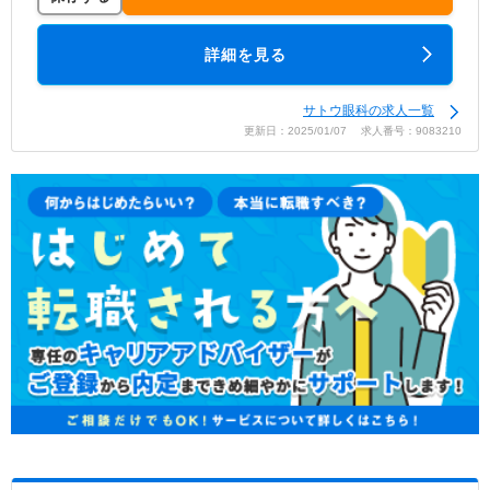
詳細を見る
サトウ眼科の求人一覧
更新日：2025/01/07 求人番号：9083210