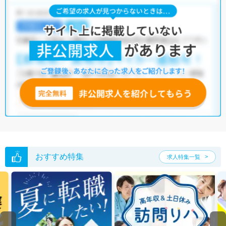
おすすめ特集
求人特集一覧