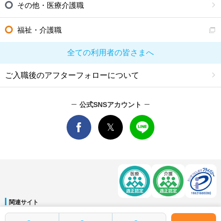
その他・医療介護職
福祉・介護職
全ての利用者の皆さまへ
ご入職後のアフターフォローについて
公式SNSアカウント
関連サイト
マイナビDOCTOR
│
マイナビ看護師
│
マイナビ薬剤師
│
マイナビ保育士