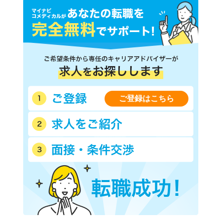
ご登録はこちら