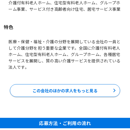
介護付有料老人ホーム、住宅型有料老人ホーム、グループホ
ーム事業、サービス付き高齢者向け住宅、居宅サービス事業
特色
医療・保健・福祉・介護の分野を展開している会社の一員と
して介護分野を担う重要な企業です。全国に介護付有料老人
ホーム、住宅型有料老人ホーム、グループホーム、各種居宅
サービスを展開し、質の高い介護サービスを提供されている
法人です。
この会社のほかの求人をもっと見る
応募方法・ご利用の流れ