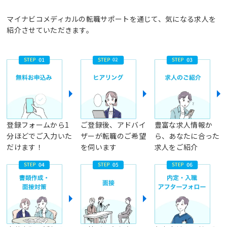
マイナビコメディカルの転職サポートを通じて、気になる求人を
紹介させていただきます。
登録フォームから1
ご登録後、アドバイ
豊富な求人情報か
分ほどでご入力いた
ザーが転職のご希望
ら、あなたに合った
だけます！
を伺います
求人をご紹介