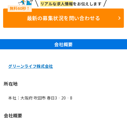
リアルな求人情報
をお伝えします
最新の募集状況を問い合わせる
会社概要
グリーンライフ株式会社
所在地
本社：大阪府 吹田市 春日3‐20‐8
会社概要