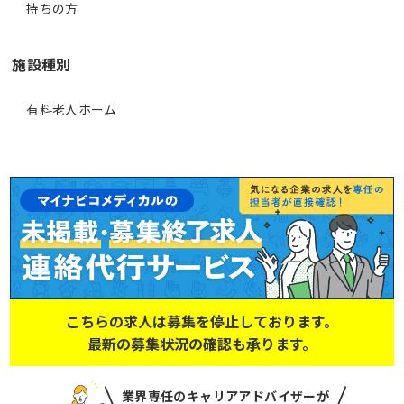
持ちの方
施設種別
有料老人ホーム
こちらの求人は募集を停止しております。
最新の募集状況の確認も承ります。
業界専任のキャリアアドバイザーが