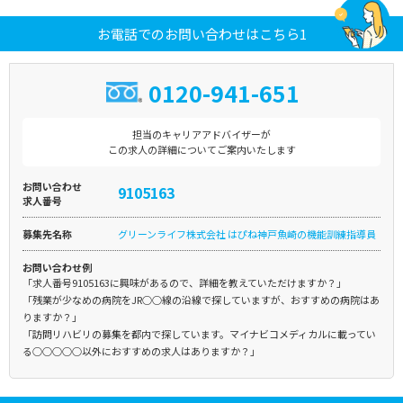
お電話でのお問い合わせはこちら1
0120-941-651
担当のキャリアアドバイザーが
この求人の詳細についてご案内いたします
お問い合わせ
9105163
求人番号
募集先名称
グリーンライフ株式会社 はぴね神戸魚崎の機能訓練指導員
お問い合わせ例
「求人番号9105163に興味があるので、詳細を教えていただけますか？」
「残業が少なめの病院をJR○○線の沿線で探していますが、おすすめの病院はあ
りますか？」
「訪問リハビリの募集を都内で探しています。マイナビコメディカルに載ってい
る○○○○○以外におすすめの求人はありますか？」