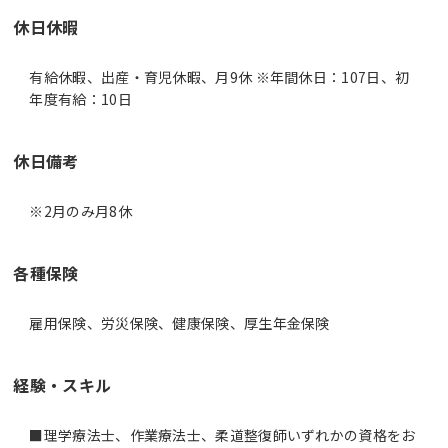
休日休暇
有給休暇、出産・育児休暇、月9休 ※年間休日：107日、初
年度有給：10日
休日備考
※2月のみ月8休
各種保険
雇用保険、労災保険、健康保険、厚生年金保険
経験・スキル
■理学療法士、作業療法士、柔道整復師いずれかの資格をお