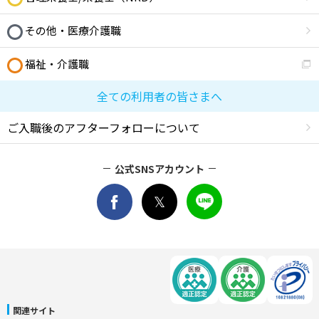
その他・医療介護職
福祉・介護職
全ての利用者の皆さまへ
ご入職後のアフターフォローについて
公式SNSアカウント
関連サイト