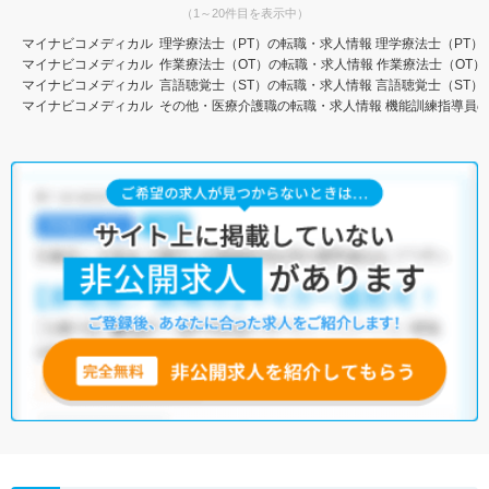
（1～20件目を表示中）
マイナビコメディカル
理学療法士（PT）の転職・求人情報
理学療法士（PT）
マイナビコメディカル
作業療法士（OT）の転職・求人情報
作業療法士（OT）
マイナビコメディカル
言語聴覚士（ST）の転職・求人情報
言語聴覚士（ST）
マイナビコメディカル
その他・医療介護職の転職・求人情報
機能訓練指導員