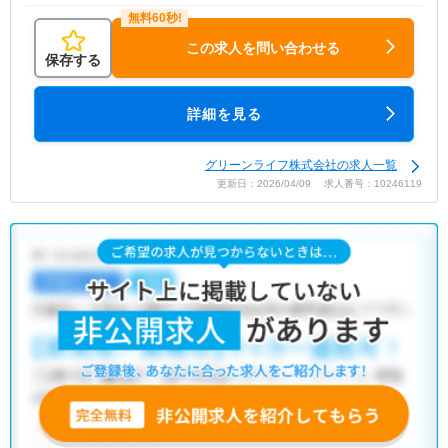
この求人を問い合わせる
保存する
詳細を見る
グリーンライフ株式会社の求人一覧
更新日：2026/04/09 求人番号：10246119