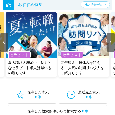
おすすめ特集
求人特集一覧
セラピスト
セラピスト
夏入職求人増加中！魅力的
高年収＆土日休みを狙え
なセラピスト求人は早いも
る！人気の訪問リハ求人を
の勝ちです！
ご紹介します！
保存した求人
最近見た求人
0件
0件
保存した検索条件から再検索する
0件