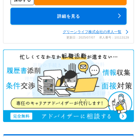
詳細を見る
グリーンライフ株式会社の求人一覧
更新日：2025/07/07 求人番号：10113129