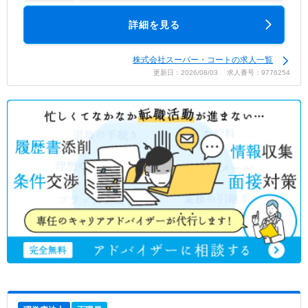
詳細を見る
株式会社スーパー・コートの求人一覧
更新日：2026/08/03 求人番号：9776254