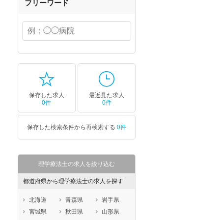
フリーワード
保存した求人
最近見た求人
0件
0件
保存した検索条件から再検索する
0件
理学療法士の求人を絞り込む
都道府県から理学療法士の求人を探す
北海道
青森県
岩手県
宮城県
秋田県
山形県