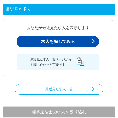
最近見た求人
あなたが最近見た求人を表示します
求人を探してみる
最近見た求人一覧ページから、
お問い合わせが可能です。
最近見た求人一覧
理学療法士の求人を絞り込む