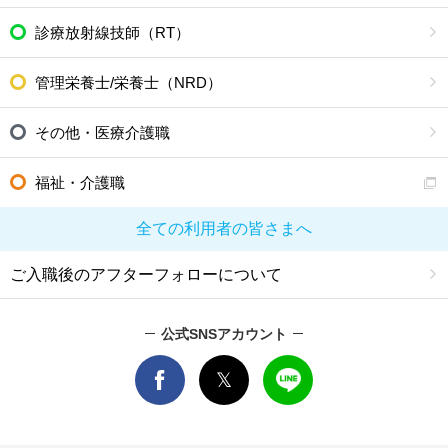
診療放射線技師（RT）
管理栄養士/栄養士（NRD）
その他・医療介護職
福祉・介護職
全ての利用者の皆さまへ
ご入職後のアフターフォローについて
公式SNSアカウント