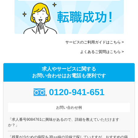
サービスのご利用ガイドはこちら >
よくあるご質問はこちら >
求人やサービスに関する
お問い合わせはお電話も便利です
0120-941-651
お問い合わせ例
「求人番号9084761に興味があるので、詳細を教えていただけます
か？」
「残業が少なめの病院をJR○○線の沿線で探していますが、おすすめの病