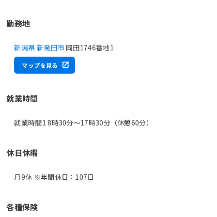
勤務地
新潟県 新発田市
岡田1746番地1
マップを見る
就業時間
就業時間1 8時30分〜17時30分（休憩60分）
休日休暇
月9休 ※年間休日：107日
各種保険