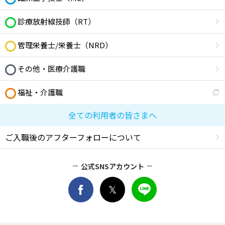
診療放射線技師（RT）
管理栄養士/栄養士（NRD）
その他・医療介護職
福祉・介護職
全ての利用者の皆さまへ
ご入職後のアフターフォローについて
公式SNSアカウント