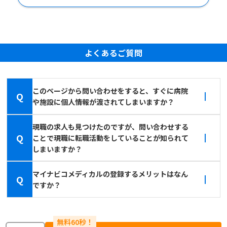
よくあるご質問
このページから問い合わせをすると、すぐに病院
Q
や施設に個人情報が渡されてしまいますか？
現職の求人も見つけたのですが、問い合わせする
Q
ことで現職に転職活動をしていることが知られて
しまいますか？
マイナビコメディカルの登録するメリットはなん
Q
ですか？