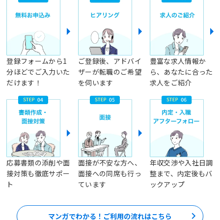
登録フォームから1
ご登録後、アドバイ
豊富な求人情報か
分ほどでご入力いた
ザーが転職のご希望
ら、あなたに合った
だけます！
を伺います
求人をご紹介
応募書類の添削や面
面接が不安な方へ、
年収交渉や入社日調
接対策も徹底サポー
面接への同席も行っ
整まで、内定後もバ
ト
ています
ックアップ
マンガでわかる！ご利用の流れはこちら