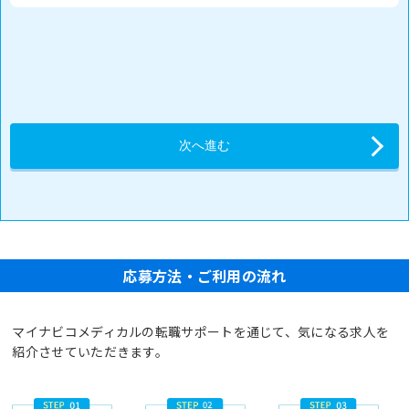
応募方法・ご利用の流れ
マイナビコメディカルの転職サポートを通じて、気になる求人を
紹介させていただきます。