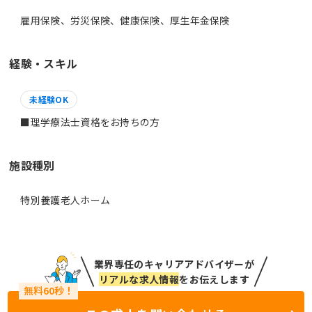
雇用保険、労災保険、健康保険、厚生年金保険
経験・スキル
未経験OK
■理学療法士資格をお持ちの方
施設種別
特別養護老人ホーム
業界専任のキャリアアドバイザーが
リアルな求人情報
をお伝えします