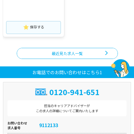
保存する
最近見た求人一覧
お電話でのお問い合わせはこちら1
0120-941-651
担当のキャリアアドバイザーが
この求人の詳細についてご案内いたします
お問い合わせ
9112133
求人番号