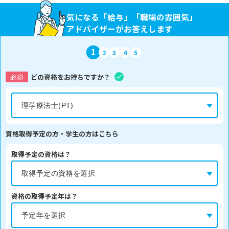
気になる「給与」「職場の雰囲気」
アドバイザーがお答えします
1
2
3
4
5
必須
どの資格をお持ちですか？
資格取得予定の方・学生の方はこちら
取得予定の資格は？
資格の取得予定年は？