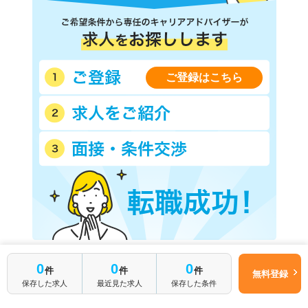
ご登録はこちら
サービスのご利用ガイドはこちら >
0
0
0
件
件
件
無料登録
よくあるご質問はこちら >
保存した求人
最近見た求人
保存した条件