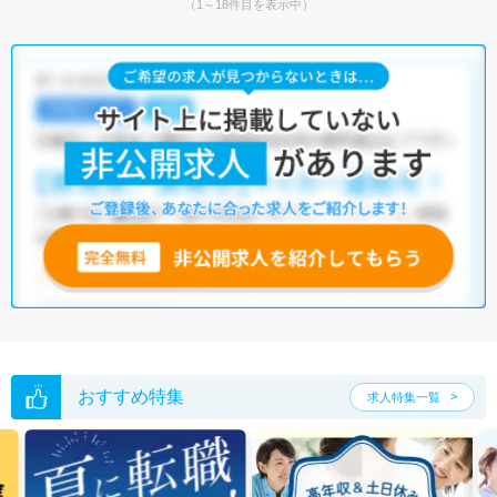
（1～18件目を表示中）
おすすめ特集
求人特集一覧