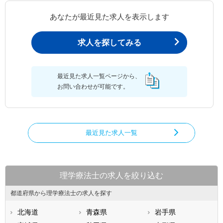
あなたが最近見た求人を表示します
求人を探してみる
最近見た求人一覧ページから、
お問い合わせが可能です。
最近見た求人一覧
理学療法士の求人を絞り込む
都道府県から理学療法士の求人を探す
北海道
青森県
岩手県