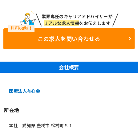
業界専任のキャリアアドバイザーが
リアルな求人情報
をお伝えします
この求人を問い合わせる
会社概要
医療法人有心会
所在地
本社：愛知県 豊橋市 松村町５１