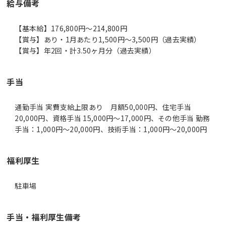
給与備考
【基本給】176,800円～214,800円
【賞与】あり・1月あたり1,500円～3,500円（過去実績）
【賞与】年2回・計3.50ヶ月分（過去実績）
手当
通勤手当 実費支給上限あり 月額50,000円、住宅手当
20,000円、資格手当 15,000円～17,000円、その他手当 勤務
手当：1,000円～20,000円、技術手当：1,000円～20,000円
福利厚生
駐車場
手当・福利厚生備考