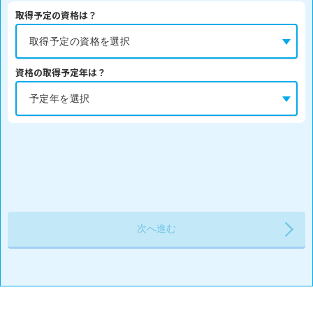
取得予定の資格は？
資格の取得予定年は？