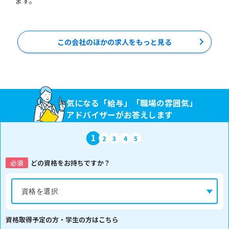
ます。
この会社のほかの求人をもっと見る
気になる「給与」「職場の雰囲気」
アドバイザーがお答えします
1
2
3
4
5
必須
どの資格をお持ちですか？
資格取得予定の方・学生の方はこちら