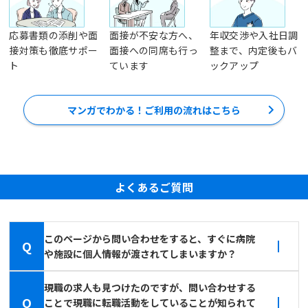
応募書類の添削や面
面接が不安な方へ、
年収交渉や入社日調
接対策も徹底サポー
面接への同席も行っ
整まで、内定後もバ
ト
ています
ックアップ
マンガでわかる！ご利用の流れはこちら
よくあるご質問
このページから問い合わせをすると、すぐに病院
Q
や施設に個人情報が渡されてしまいますか？
現職の求人も見つけたのですが、問い合わせする
Q
ことで現職に転職活動をしていることが知られて