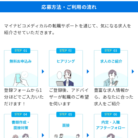
応募方法・ご利用の流れ
マイナビコメディカルの転職サポートを通じて、気になる求人を
紹介させていただきます。
登録フォームから1
ご登録後、アドバイ
豊富な求人情報か
分ほどでご入力いた
ザーが転職のご希望
ら、あなたに合った
だけます！
を伺います
求人をご紹介