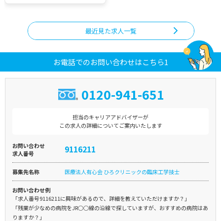
最近見た求人一覧
お電話でのお問い合わせはこちら1
0120-941-651
担当のキャリアアドバイザーが
この求人の詳細についてご案内いたします
お問い合わせ
9116211
求人番号
募集先名称
医療法人有心会 ひろクリニックの臨床工学技士
お問い合わせ例
「求人番号9116211に興味があるので、詳細を教えていただけますか？」
「残業が少なめの病院をJR○○線の沿線で探していますが、おすすめの病院はあ
りますか？」