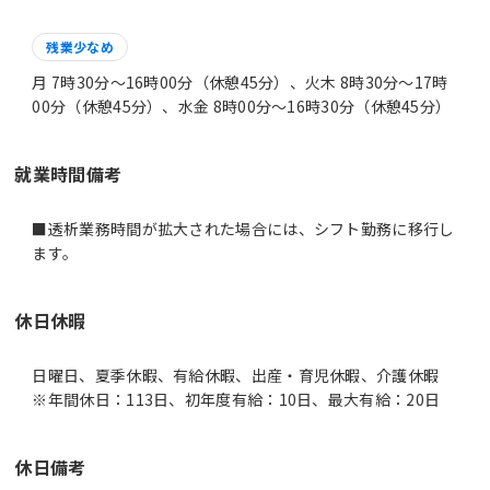
残業少なめ
月 7時30分〜16時00分（休憩45分）、火木 8時30分〜17時
00分（休憩45分）、水金 8時00分〜16時30分（休憩45分）
就業時間備考
■透析業務時間が拡大された場合には、シフト勤務に移行し
休日休暇
日曜日、夏季休暇、有給休暇、出産・育児休暇、介護休暇
※年間休日：113日、初年度有給：10日、最大有給：20日
休日備考