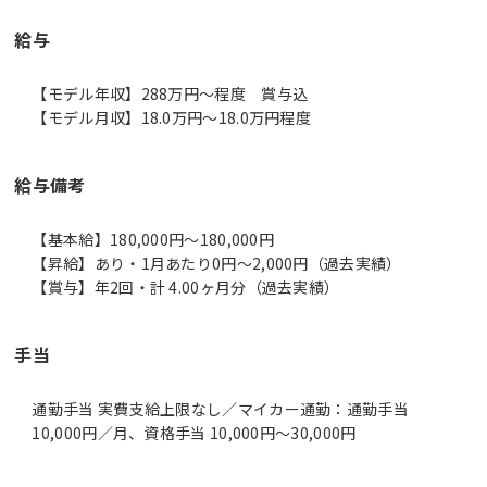
給与
【モデル年収】288万円〜程度 賞与込
【モデル月収】18.0万円〜18.0万円程度
給与備考
【基本給】180,000円～180,000円
【昇給】あり・1月あたり0円～2,000円（過去実績）
【賞与】年2回・計 4.00ヶ月分（過去実績）
手当
通勤手当 実費支給上限なし／マイカー通勤：通勤手当
10,000円／月、資格手当 10,000円～30,000円