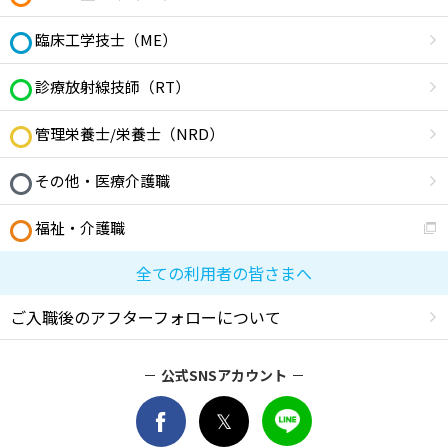
臨床工学技士（ME）
診療放射線技師（RT）
管理栄養士/栄養士（NRD）
その他・医療介護職
福祉・介護職
全ての利用者の皆さまへ
ご入職後のアフターフォローについて
公式SNSアカウント