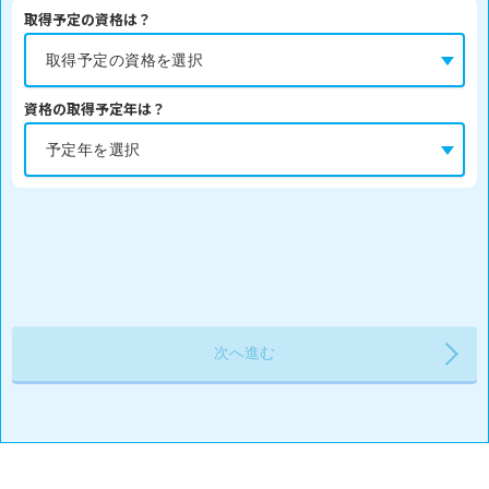
取得予定の資格は？
資格の取得予定年は？