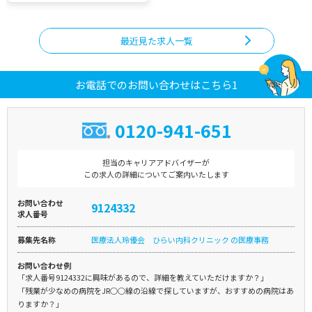
最近見た求人一覧
お電話でのお問い合わせはこちら1
0120-941-651
担当のキャリアアドバイザーが
この求人の詳細についてご案内いたします
お問い合わせ
9124332
求人番号
募集先名称
医療法人玲優会 ひらい内科クリニック の医療事務
お問い合わせ例
「求人番号9124332に興味があるので、詳細を教えていただけますか？」
「残業が少なめの病院をJR○○線の沿線で探していますが、おすすめの病院はあ
りますか？」