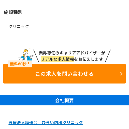
施設種別
クリニック
業界専任のキャリアアドバイザーが
リアルな求人情報
をお伝えします
この求人を問い合わせる
会社概要
医療法人玲優会 ひらい内科クリニック