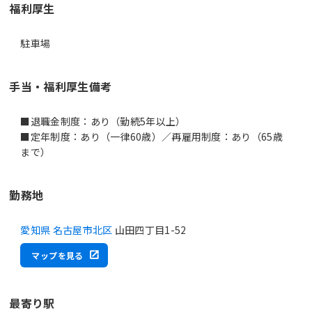
福利厚生
駐車場
手当・福利厚生備考
■退職金制度：あり（勤続5年以上）
■定年制度：あり（一律60歳）／再雇用制度：あり（65歳
まで）
勤務地
愛知県 名古屋市北区
山田四丁目1-52
マップを見る
最寄り駅