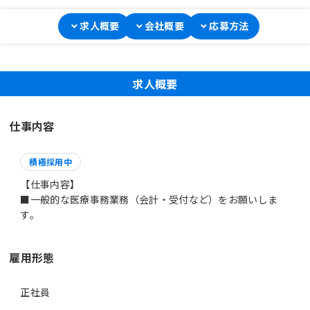
求人概要
会社概要
応募方法
求人概要
仕事内容
積極採用中
【仕事内容】
■一般的な医療事務業務（会計・受付など）をお願いしま
雇用形態
正社員