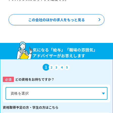
この会社のほかの求人をもっと見る
気になる「給与」「職場の雰囲気」
アドバイザーがお答えします
1
2
3
4
5
必須
どの資格をお持ちですか？
資格取得予定の方・学生の方はこちら