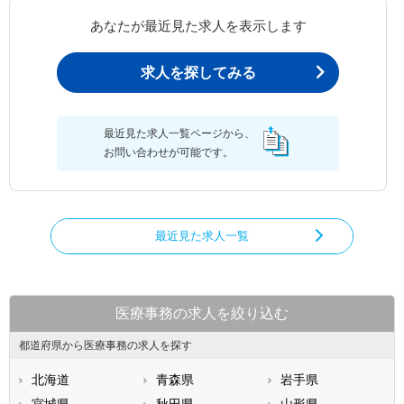
あなたが最近見た求人を表示します
求人を探してみる
最近見た求人一覧ページから、
お問い合わせが可能です。
最近見た求人一覧
医療事務の求人を絞り込む
都道府県から医療事務の求人を探す
北海道
青森県
岩手県