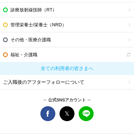
診療放射線技師（RT）
管理栄養士/栄養士（NRD）
その他・医療介護職
福祉・介護職
全ての利用者の皆さまへ
ご入職後のアフターフォローについて
公式SNSアカウント