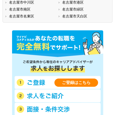
名古屋市中川区
名古屋市港区
名古屋市南区
名古屋市緑区
名古屋市名東区
名古屋市天白区
ご登録はこちら