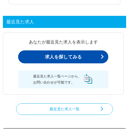
最近見た求人
あなたが最近見た求人を表示します
求人を探してみる
最近見た求人一覧ページから、
お問い合わせが可能です。
最近見た求人一覧