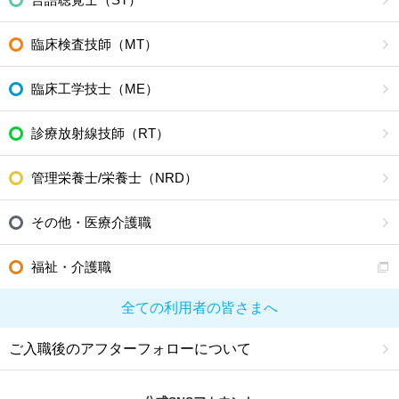
臨床検査技師（MT）
臨床工学技士（ME）
診療放射線技師（RT）
管理栄養士/栄養士（NRD）
その他・医療介護職
福祉・介護職
全ての利用者の皆さまへ
ご入職後のアフターフォローについて