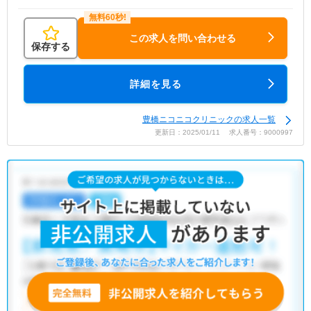
この求人を問い合わせる
保存する
詳細を見る
豊橋ニコニコクリニックの求人一覧
更新日：2025/01/11 求人番号：9000997