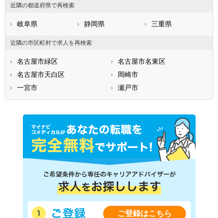
近隣の都道府県で再検索
岐阜県
静岡県
三重県
近隣の市区町村で求人を再検索
名古屋市緑区
名古屋市名東区
名古屋市天白区
岡崎市
一宮市
瀬戸市
ご登録はこちら