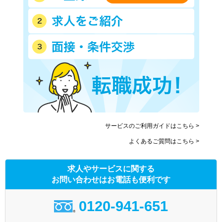
サービスのご利用ガイドはこちら >
よくあるご質問はこちら >
求人やサービスに関する
お問い合わせはお電話も便利です
0120-941-651