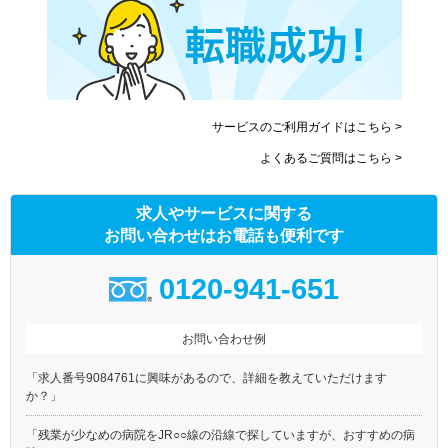
サービスのご利用ガイドはこちら >
よくあるご質問はこちら >
求人やサービスに関する
お問い合わせはお電話も便利です
0120-941-651
お問い合わせ例
「求人番号9084761に興味があるので、詳細を教えていただけます
か？」
「残業が少なめの病院をJR○○線の沿線で探していますが、おすすめの病