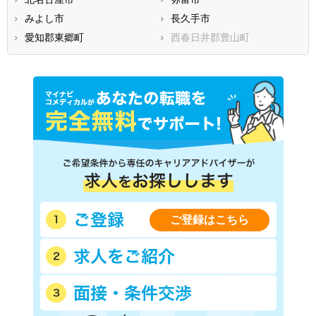
みよし市
長久手市
愛知郡東郷町
西春日井郡豊山町
ご登録はこちら