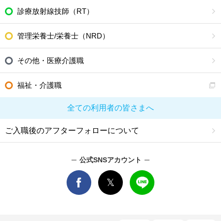
診療放射線技師（RT）
管理栄養士/栄養士（NRD）
その他・医療介護職
福祉・介護職
全ての利用者の皆さまへ
ご入職後のアフターフォローについて
公式SNSアカウント