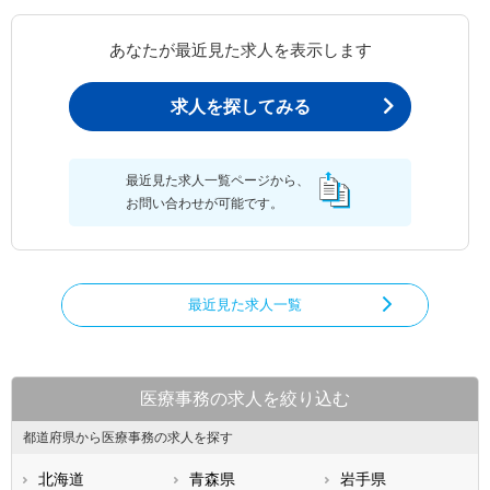
あなたが最近見た求人を表示します
求人を探してみる
最近見た求人一覧ページから、
お問い合わせが可能です。
最近見た求人一覧
医療事務の求人を絞り込む
都道府県から医療事務の求人を探す
北海道
青森県
岩手県