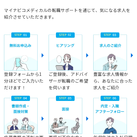
マイナビコメディカルの転職サポートを通じて、気になる求人を
紹介させていただきます。
登録フォームから1
ご登録後、アドバイ
豊富な求人情報か
分ほどでご入力いた
ザーが転職のご希望
ら、あなたに合った
だけます！
を伺います
求人をご紹介