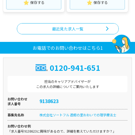
保存する
保存する
最近見た求人一覧
お電話でのお問い合わせはこちら1
0120-941-651
担当のキャリアアドバイザーが
この求人の詳細についてご案内いたします
お問い合わせ
9138623
求人番号
募集先名称
株式会社ソートフル 遊癒の里おおいでの理学療法士
お問い合わせ例
「求人番号9138623に興味があるので、詳細を教えていただけますか？」