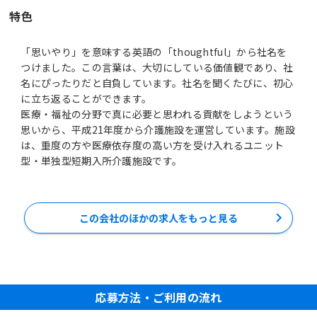
特色
「思いやり」を意味する英語の「thoughtful」から社名を
つけました。この言葉は、大切にしている価値観であり、社
名にぴったりだと自負しています。社名を聞くたびに、初心
に立ち返ることができます。
医療・福祉の分野で真に必要と思われる貢献をしようという
思いから、平成21年度から介護施設を運営しています。施設
は、重度の方や医療依存度の高い方を受け入れるユニット
型・単独型短期入所介護施設です。
この会社のほかの求人をもっと見る
応募方法・ご利用の流れ