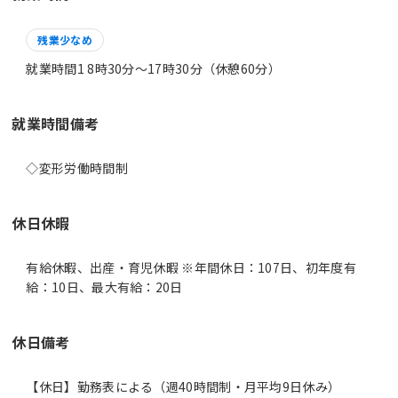
残業少なめ
就業時間1 8時30分〜17時30分（休憩60分）
就業時間備考
休日休暇
有給休暇、出産・育児休暇 ※年間休日：107日、初年度有
給：10日、最大有給：20日
休日備考
【休日】勤務表による（週40時間制・月平均9日休み）