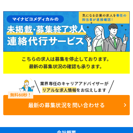
こちらの求人は募集を停止しております。
最新の募集状況の確認も承ります。
業界専任のキャリアアドバイザーが
リアルな求人情報
をお伝えします
最新の募集状況を問い合わせる
会社概要