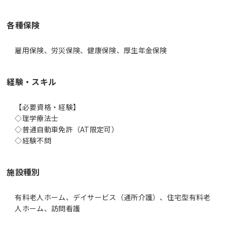
各種保険
雇用保険、労災保険、健康保険、厚生年金保険
経験・スキル
【必要資格・経験】
◇理学療法士
◇普通自動車免許（AT限定可）
◇経験不問
施設種別
有料老人ホーム、デイサービス（通所介護）、住宅型有料老
人ホーム、訪問看護