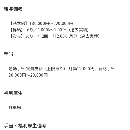
給与備考
【基本給】180,000円～220,000円
【昇給】あり／1.00％～1.00％（過去実績）
【賞与】あり／年2回 計2.00ヶ月分（過去実績）
手当
通勤手当 実費支給（上限あり） 月額12,000円、資格手当
20,000円～20,000円
福利厚生
駐車場
手当・福利厚生備考