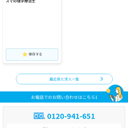
スでの理学療法士
保存する
最近見た求人一覧
お電話でのお問い合わせはこちら1
0120-941-651