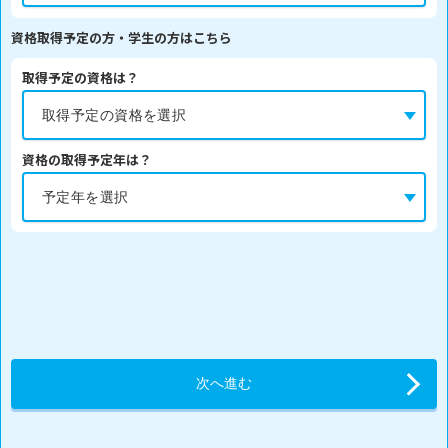
資格取得予定の方・学生の方はこちら
取得予定の資格は？
資格の取得予定年は？