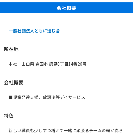
会社概要
一般社団法人ともに進む舎
所在地
本社：山口県 岩国市 錦見8丁目14番26号
会社概要
■児童発達支援、放課後等デイサービス
特色
新しい職員も少しずつ増えて一緒に頑張るチームの輪が膨ら