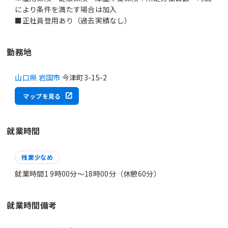
により条件を満たす場合は加入
■正社員登用あり（過去実績なし）
勤務地
山口県 岩国市
今津町3-15-2
マップを見る
就業時間
残業少なめ
就業時間1 9時00分〜18時00分（休憩60分）
就業時間備考