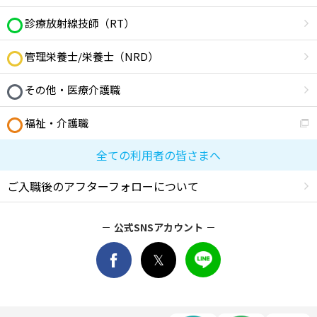
診療放射線技師（RT）
管理栄養士/栄養士（NRD）
その他・医療介護職
福祉・介護職
全ての利用者の皆さまへ
ご入職後のアフターフォローについて
公式SNSアカウント