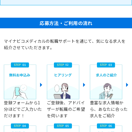
応募方法・ご利用の流れ
マイナビコメディカルの転職サポートを通じて、気になる求人を
紹介させていただきます。
登録フォームから1
ご登録後、アドバイ
豊富な求人情報か
分ほどでご入力いた
ザーが転職のご希望
ら、あなたに合った
だけます！
を伺います
求人をご紹介