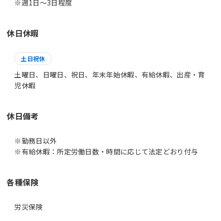
休日休暇
土日祝休
土曜日、日曜日、祝日、年末年始休暇、有給休暇、出産・育
児休暇
休日備考
※勤務日以外
※有給休暇：所定労働日数・時間に応じて法定どおり付与
各種保険
労災保険