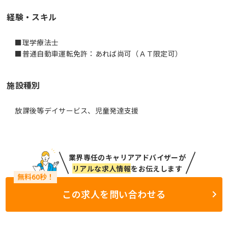
経験・スキル
■理学療法士
施設種別
放課後等デイサービス、児童発達支援
業界専任のキャリアアドバイザーが
リアルな求人情報
をお伝えします
この求人を問い合わせる