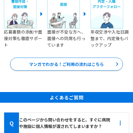
応募書類の添削や面
面接が不安な方へ、
年収交渉や入社日調
接対策も徹底サポー
面接への同席も行っ
整まで、内定後もバ
ト
ています
ックアップ
マンガでわかる！ご利用の流れはこちら
よくあるご質問
このページから問い合わせをすると、すぐに病院
Q
や施設に個人情報が渡されてしまいますか？