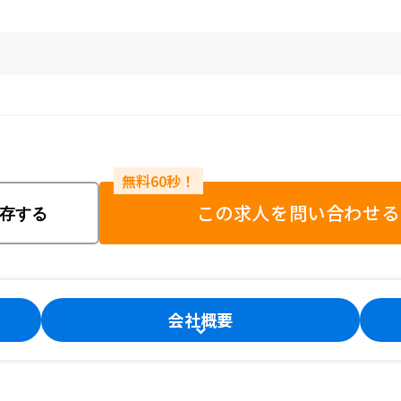
この求人を問い合わせる
存する
会社概要