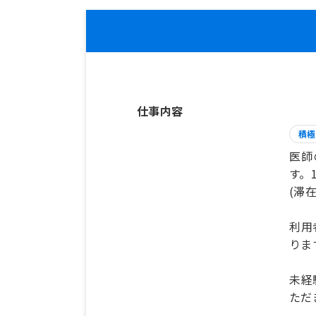
仕事内容
積極
医師
す。
(滞在
利用
りま
未経