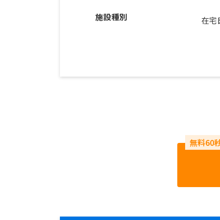
施設種別
在宅