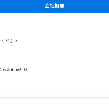
会社概要
せください
：東京都 品川区