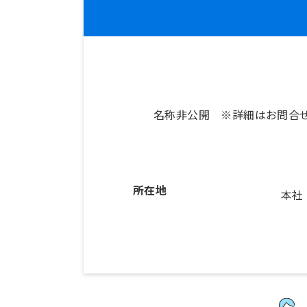
名称非公開 ※詳細はお問合
所在地
本社