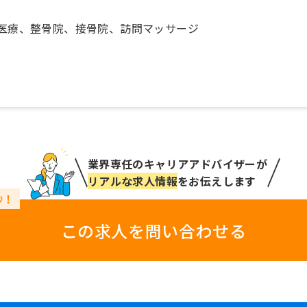
医療、整骨院、接骨院、訪問マッサージ
業界専任のキャリアアドバイザーが
リアルな求人情報
をお伝えします
この求人を問い合わせる