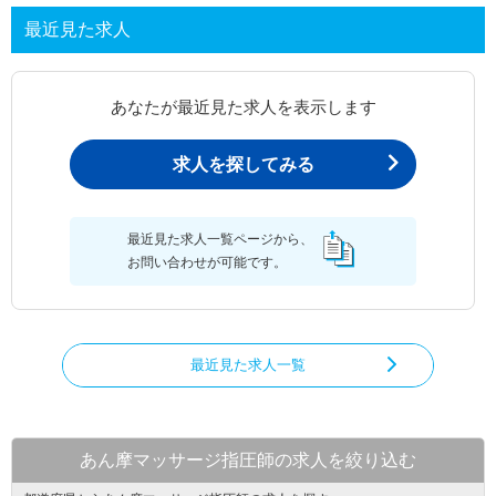
最近見た求人
あなたが最近見た求人を表示します
求人を探してみる
最近見た求人一覧ページから、
お問い合わせが可能です。
最近見た求人一覧
あん摩マッサージ指圧師の求人を絞り込む