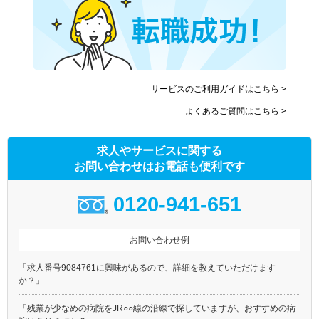
サービスのご利用ガイドはこちら >
よくあるご質問はこちら >
求人やサービスに関する
お問い合わせはお電話も便利です
0120-941-651
お問い合わせ例
「求人番号9084761に興味があるので、詳細を教えていただけます
か？」
「残業が少なめの病院をJR○○線の沿線で探していますが、おすすめの病