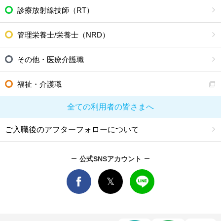
診療放射線技師（RT）
管理栄養士/栄養士（NRD）
その他・医療介護職
福祉・介護職
全ての利用者の皆さまへ
ご入職後のアフターフォローについて
公式SNSアカウント