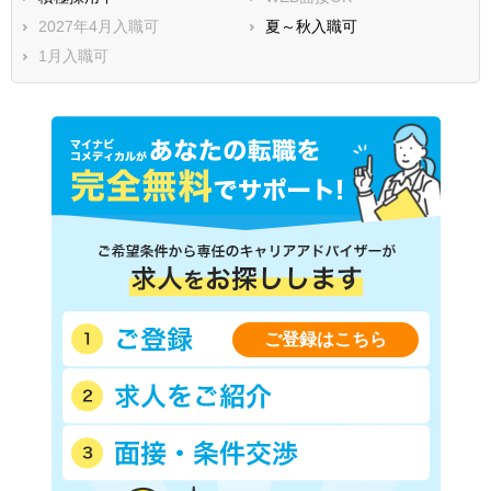
2027年4月入職可
夏～秋入職可
1月入職可
ご登録はこちら