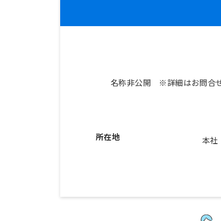
名称非公開 ※詳細はお問合
所在地
本社