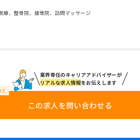
医療、整骨院、接骨院、訪問マッサージ
業界専任のキャリアアドバイザーが
リアルな求人情報
をお伝えします
この求人を問い合わせる