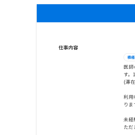
仕事内容
積極
医師
す。
(滞在
利用
りま
未経