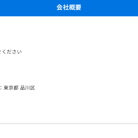
会社概要
せください
：東京都 品川区