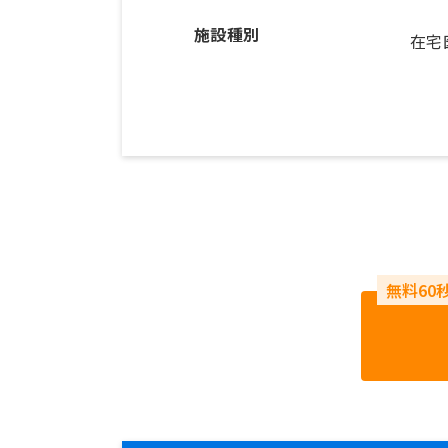
施設種別
在宅