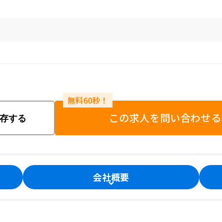
この求人を問い合わせる
存する
会社概要