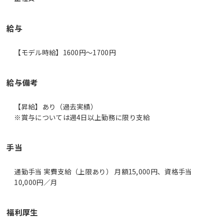
給与
【モデル時給】1600円〜1700円
給与備考
【昇給】あり（過去実績）
※賞与については週4日以上勤務に限り支給
手当
通勤手当 実費支給（上限あり） 月額15,000円、資格手当
10,000円／月
福利厚生