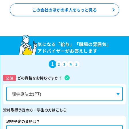
この会社のほかの求人をもっと見る
気になる「給与」「職場の雰囲気」
アドバイザーがお答えします
1
2
3
4
5
必須
どの資格をお持ちですか？
資格取得予定の方・学生の方はこちら
取得予定の資格は？