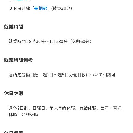
ＪＲ桜井線「
長柄駅
」(徒歩20分)
就業時間
就業時間1 8時30分〜17時30分（休憩60分）
就業時間備考
休日休暇
週休2日制、日曜日、年末年始休暇、有給休暇、出産・育児
休暇、介護休暇
休日備考