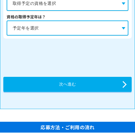
資格の取得予定年は？
応募方法・ご利用の流れ