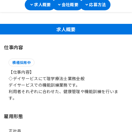
求人概要
会社概要
応募方法
求人概要
仕事内容
積極採用中
【仕事内容】
◇デイサービスにて理学療法士業務全般
デイサービスでの機能訓練業務です。
利用者それぞれに合わせた、健康管理や機能訓練を行いま
す。
雇用形態
正社員