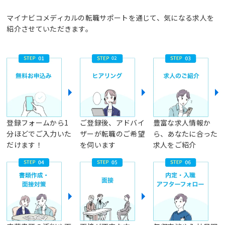
マイナビコメディカルの転職サポートを通じて、気になる求人を
紹介させていただきます。
登録フォームから1
ご登録後、アドバイ
豊富な求人情報か
分ほどでご入力いた
ザーが転職のご希望
ら、あなたに合った
だけます！
を伺います
求人をご紹介