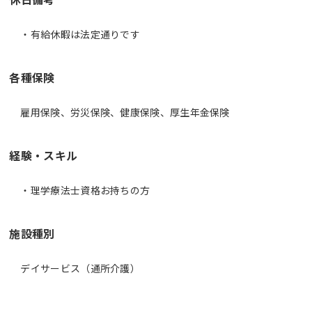
・有給休暇は法定通りです
各種保険
雇用保険、労災保険、健康保険、厚生年金保険
経験・スキル
・理学療法士資格お持ちの方
施設種別
デイサービス（通所介護）