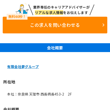
業界専任のキャリアアドバイザーが
リアルな求人情報
をお伝えします
この求人を問い合わせる
会社概要
有限会社夢グループ
所在地
本社：奈良県 天理市 西長柄長453-2 2F
会社概要