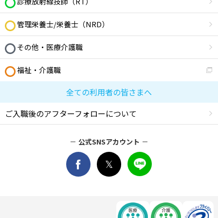
診療放射線技師（RT）
管理栄養士/栄養士（NRD）
その他・医療介護職
福祉・介護職
全ての利用者の皆さまへ
ご入職後のアフターフォローについて
公式SNSアカウント