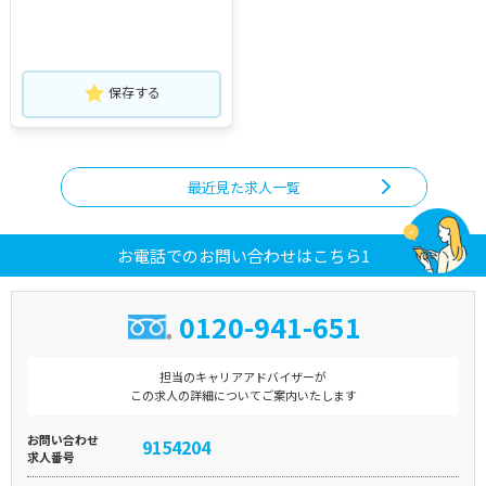
保存する
最近見た求人一覧
お電話でのお問い合わせはこちら1
0120-941-651
担当のキャリアアドバイザーが
この求人の詳細についてご案内いたします
お問い合わせ
9154204
求人番号