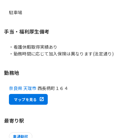
駐車場
手当・福利厚生備考
・看護休暇取得実績あり
・勤務時間に応じて加入保険は異なります(法定通り)
勤務地
奈良県 天理市
西長柄町１６４
マップを見る
最寄り駅
車通勤可