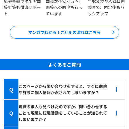
応募書類の添削や面
面接が不安な方へ、
年収交渉や入社日調
接対策も徹底サポー
面接への同席も行っ
整まで、内定後もバ
ト
ています
ックアップ
マンガでわかる！ご利用の流れはこちら
よくあるご質問
このページから問い合わせをすると、すぐに病院
Q
や施設に個人情報が渡されてしまいますか？
現職の求人も見つけたのですが、問い合わせする
Q
ことで現職に転職活動をしていることが知られて
しまいますか？