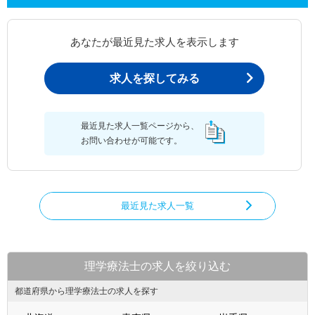
あなたが最近見た求人を表示します
求人を探してみる
最近見た求人一覧ページから、
お問い合わせが可能です。
最近見た求人一覧
理学療法士の求人を絞り込む
都道府県から理学療法士の求人を探す