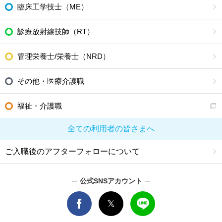
臨床工学技士（ME）
診療放射線技師（RT）
管理栄養士/栄養士（NRD）
その他・医療介護職
福祉・介護職
全ての利用者の皆さまへ
ご入職後のアフターフォローについて
公式SNSアカウント