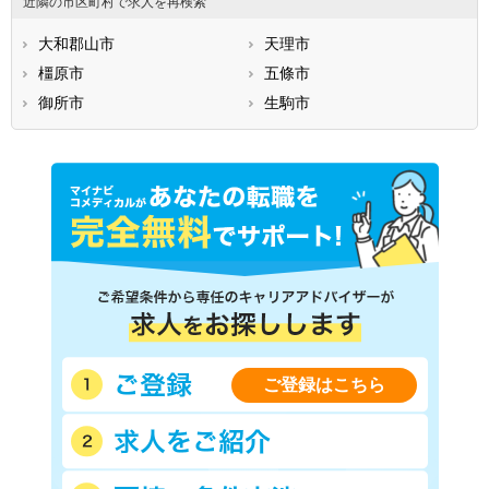
近隣の市区町村で求人を再検索
大和郡山市
天理市
橿原市
五條市
御所市
生駒市
ご登録はこちら