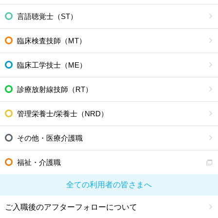
言語聴覚士（ST）
臨床検査技師（MT）
臨床工学技士（ME）
診療放射線技師（RT）
管理栄養士/栄養士（NRD）
その他・医療介護職
福祉・介護職
全ての利用者の皆さまへ
ご入職後のアフターフォローについて