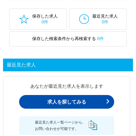
保存した求人
最近見た求人
0件
0件
保存した検索条件から再検索する
0件
最近見た求人
あなたが最近見た求人を表示します
求人を探してみる
最近見た求人一覧ページから、
お問い合わせが可能です。