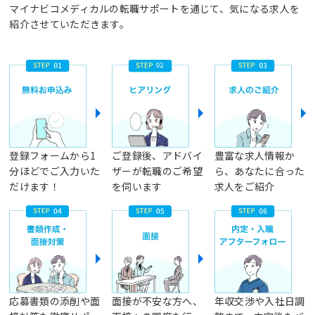
マイナビコメディカルの転職サポートを通じて、気になる求人を
紹介させていただきます。
登録フォームから1
ご登録後、アドバイ
豊富な求人情報か
分ほどでご入力いた
ザーが転職のご希望
ら、あなたに合った
だけます！
を伺います
求人をご紹介
応募書類の添削や面
面接が不安な方へ、
年収交渉や入社日調