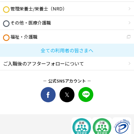
管理栄養士/栄養士（NRD）
その他・医療介護職
福祉・介護職
全ての利用者の皆さまへ
ご入職後のアフターフォローについて
公式SNSアカウント