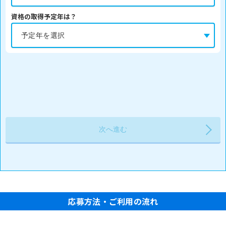
資格の取得予定年は？
応募方法・ご利用の流れ