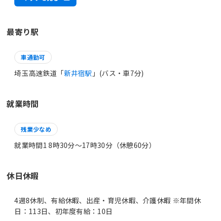
最寄り駅
車通勤可
埼玉高速鉄道「
新井宿駅
」(バス・車7分)
就業時間
残業少なめ
就業時間1 8時30分〜17時30分（休憩60分）
休日休暇
4週8休制、有給休暇、出産・育児休暇、介護休暇 ※年間休
日：113日、初年度有給：10日