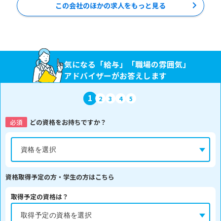
この会社のほかの求人をもっと見る
気になる「給与」「職場の雰囲気」
アドバイザーがお答えします
1
2
3
4
5
必須
どの資格をお持ちですか？
資格取得予定の方・学生の方はこちら
取得予定の資格は？