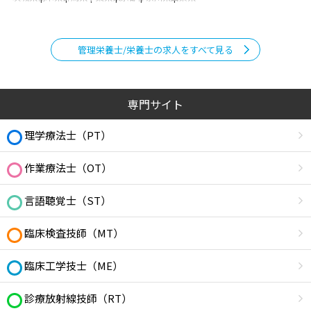
管理栄養士/栄養士の求人をすべて見る
専門サイト
理学療法士（PT）
作業療法士（OT）
言語聴覚士（ST）
臨床検査技師（MT）
臨床工学技士（ME）
診療放射線技師（RT）