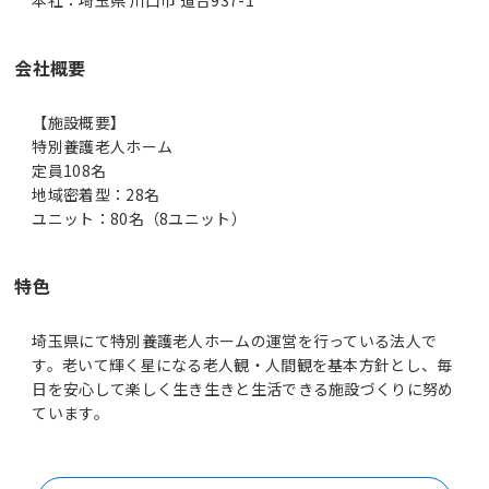
会社概要
【施設概要】
特別養護老人ホーム
定員108名
地域密着型：28名
特色
埼玉県にて特別養護老人ホームの運営を行っている法人で
す。老いて輝く星になる老人観・人間観を基本方針とし、毎
日を安心して楽しく生き生きと生活できる施設づくりに努め
ています。