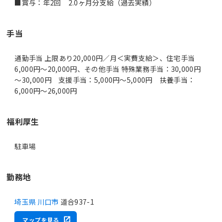
■賞与：年2回 2.0ヶ月分支給（過去実績）
手当
通勤手当 上限あり20,000円／月＜実費支給＞、住宅手当
6,000円～20,000円、その他手当 特殊業務手当：30,000円
～30,000円 支援手当：5,000円～5,000円 扶養手当：
6,000円～26,000円
福利厚生
駐車場
勤務地
埼玉県 川口市
道合937-1
マップを見る