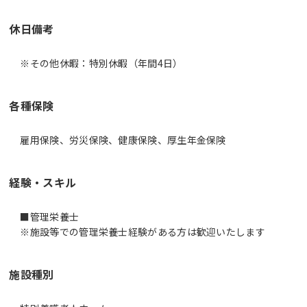
休日備考
※その他休暇：特別休暇（年間4日）
各種保険
雇用保険、労災保険、健康保険、厚生年金保険
経験・スキル
■管理栄養士
※施設等での管理栄養士経験がある方は歓迎いたします
施設種別