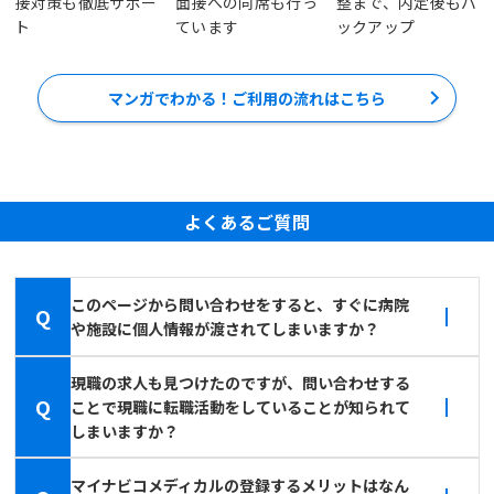
接対策も徹底サポー
面接への同席も行っ
整まで、内定後もバ
ト
ています
ックアップ
マンガでわかる！ご利用の流れはこちら
よくあるご質問
このページから問い合わせをすると、すぐに病院
Q
や施設に個人情報が渡されてしまいますか？
現職の求人も見つけたのですが、問い合わせする
Q
ことで現職に転職活動をしていることが知られて
しまいますか？
マイナビコメディカルの登録するメリットはなん