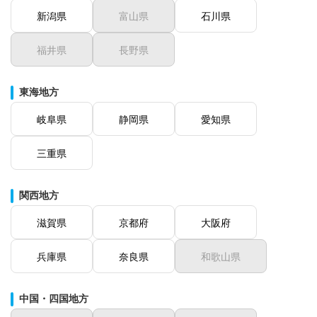
新潟県
富山県
石川県
福井県
長野県
東海地方
岐阜県
静岡県
愛知県
三重県
関西地方
滋賀県
京都府
大阪府
兵庫県
奈良県
和歌山県
中国・四国地方