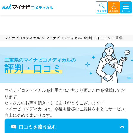
マイナビコメディカル
マイナビコメディカルの評判・口コミ
三重県
三重県のマイナビコメディカルの
評判・口コミ
マイナビコメディカルを利用された方より頂いた声を掲載してお
ります。
たくさんのお声を頂きましてありがとうございます！
マイナビコメディカルは、今後も皆様のご意見をもとにサービス
向上に努めてまいります。
口コミを絞り込む