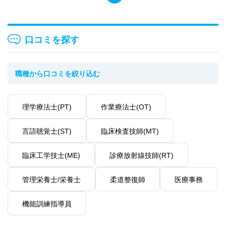
口コミを探す
職種から口コミを絞り込む
理学療法士(PT)
作業療法士(OT)
言語聴覚士(ST)
臨床検査技師(MT)
臨床工学技士(ME)
診療放射線技師(RT)
管理栄養士/栄養士
柔道整復師
医療事務
機能訓練指導員