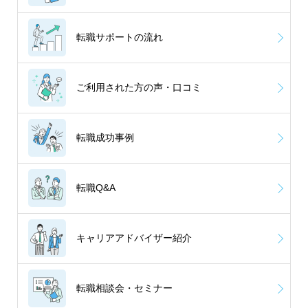
転職サポートの流れ
ご利用された方の声・口コミ
転職成功事例
転職Q&A
キャリアアドバイザー紹介
転職相談会・セミナー