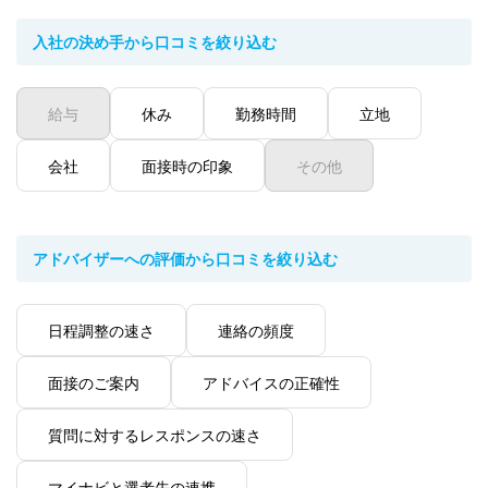
入社の決め手から口コミを絞り込む
給与
休み
勤務時間
立地
会社
面接時の印象
その他
アドバイザーへの評価から口コミを絞り込む
日程調整の速さ
連絡の頻度
面接のご案内
アドバイスの正確性
質問に対するレスポンスの速さ
マイナビと選考先の連携