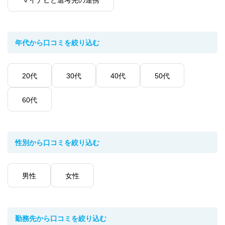
年代から口コミを絞り込む
20代
30代
40代
50代
60代
性別から口コミを絞り込む
男性
女性
勤務先から口コミを絞り込む