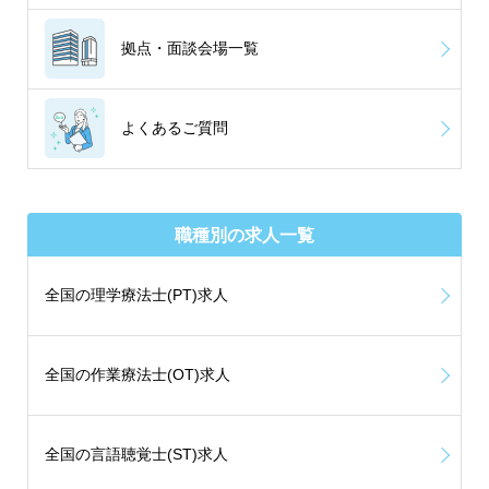
拠点・面談会場一覧
よくあるご質問
職種別の求人一覧
全国の理学療法士(PT)求人
全国の作業療法士(OT)求人
全国の言語聴覚士(ST)求人