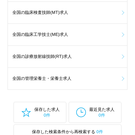
全国の臨床検査技師(MT)求人
全国の臨床工学技士(ME)求人
全国の診療放射線技師(RT)求人
全国の管理栄養士・栄養士求人
保存した求人
最近見た求人
0件
0件
保存した検索条件から再検索する
0件