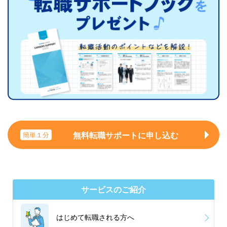
無料転職サポートに申し込む
簡単１分
サービスのご紹介
はじめて転職される方へ