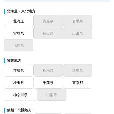
北海道・東北地方
北海道
青森県
岩手県
宮城県
秋田県
山形県
福島県
関東地方
茨城県
栃木県
群馬県
埼玉県
千葉県
東京都
神奈川県
山梨県
信越・北陸地方