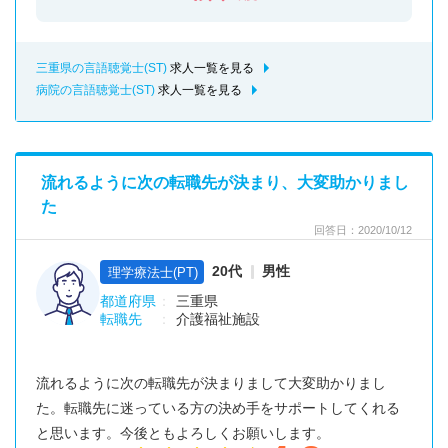
三重県の言語聴覚士(ST)
求人一覧を見る
病院の言語聴覚士(ST)
求人一覧を見る
流れるように次の転職先が決まり、大変助かりまし
た
回答日：2020/10/12
20代
男性
理学療法士(PT)
都道府県
三重県
転職先
介護福祉施設
流れるように次の転職先が決まりまして大変助かりまし
た。転職先に迷っている方の決め手をサポートしてくれる
と思います。今後ともよろしくお願いします。