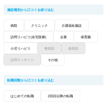
施設種別から口コミを絞り込む
病院
クリニック
介護福祉施設
訪問リハビリ(在宅医療)
企業
保育園
小児リハビリ
整骨院
接骨院
訪問マッサージ
その他
転職回数から口コミを絞り込む
はじめての転職
2回目以降の転職