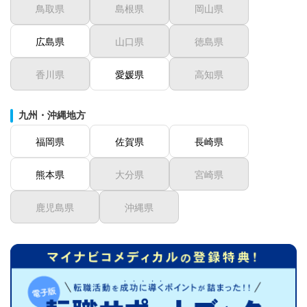
鳥取県
島根県
岡山県
広島県
山口県
徳島県
香川県
愛媛県
高知県
九州・沖縄地方
福岡県
佐賀県
長崎県
熊本県
大分県
宮崎県
鹿児島県
沖縄県