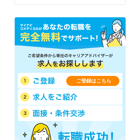
ご登録はこちら