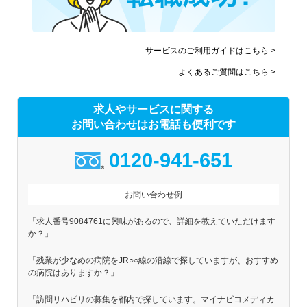
サービスのご利用ガイドはこちら >
よくあるご質問はこちら >
求人やサービスに関する
お問い合わせはお電話も便利です
0120-941-651
お問い合わせ例
「求人番号9084761に興味があるので、詳細を教えていただけます
か？」
「残業が少なめの病院をJR○○線の沿線で探していますが、おすすめ
の病院はありますか？」
「訪問リハビリの募集を都内で探しています。マイナビコメディカ