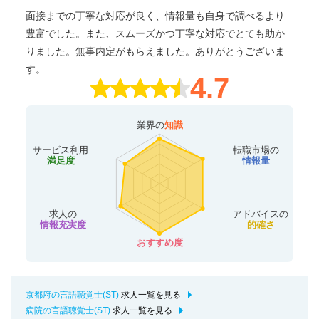
面接までの丁寧な対応が良く、情報量も自身で調べるより
豊富でした。また、スムーズかつ丁寧な対応でとても助か
りました。無事内定がもらえました。ありがとうございま
す。
4.7
業界の
知識
サービス利用
転職市場の
満足度
情報量
求人の
アドバイスの
情報充実度
的確さ
おすすめ度
京都府の言語聴覚士(ST)
求人一覧を見る
病院の言語聴覚士(ST)
求人一覧を見る