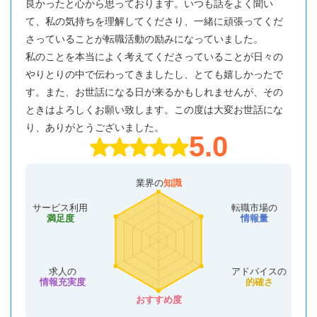
良かったと心から思っております。いつも話をよく聞い
て、私の気持ちを理解してくださり、一緒に頑張ってくだ
さっていることが転職活動の励みになっていました。
私のことを本当によく考えてくださっていることが日々の
やりとりの中で伝わってきましたし、とても嬉しかったで
す。また、お世話になる日が来るかもしれませんが、その
ときはよろしくお願い致します。この度は大変お世話にな
り、ありがとうございました。
5.0
業界の
知識
サービス利用
転職市場の
満足度
情報量
求人の
アドバイスの
情報充実度
的確さ
おすすめ度