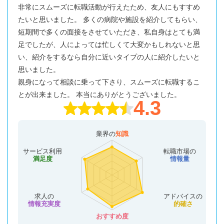
非常にスムーズに転職活動が行えたため、友人にもすすめ
たいと思いました。 多くの病院や施設を紹介してもらい、
短期間で多くの面接をさせていただき、私自身はとても満
足でしたが、人によっては忙しくて大変かもしれないと思
い、紹介をするなら自分に近いタイプの人に紹介したいと
思いました。
親身になって相談に乗って下さり、スムーズに転職するこ
とが出来ました。 本当にありがとうございました。
4.3
業界の
知識
サービス利用
転職市場の
満足度
情報量
求人の
アドバイスの
情報充実度
的確さ
おすすめ度