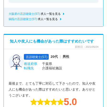
大阪府の言語聴覚士(ST)
求人一覧を見る
病院の言語聴覚士(ST)
求人一覧を見る
知人や友人にも機会があった際はすすめたいです
回答日：2021/05/24
20代
男性
言語聴覚士(ST)
都道府県
千葉県
転職先
介護福祉施設
最後まで、とても丁寧に対応して下さったので、知人や友
人にも機会があった際はすすめたいと思います。ありがと
うございます。
5.0