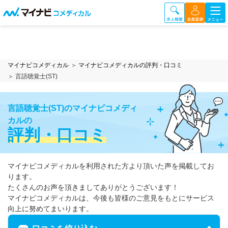
マイナビコメディカル
マイナビコメディカルの評判・口コミ
言語聴覚士(ST)
言語聴覚士(ST)のマイナビコメディ
カルの
評判・口コミ
マイナビコメディカルを利用された方より頂いた声を掲載してお
ります。
たくさんのお声を頂きましてありがとうございます！
マイナビコメディカルは、今後も皆様のご意見をもとにサービス
向上に努めてまいります。