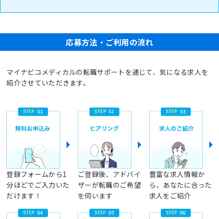
応募方法・ご利用の流れ
マイナビコメディカルの転職サポートを通じて、気になる求人を
紹介させていただきます。
登録フォームから1
ご登録後、アドバイ
豊富な求人情報か
分ほどでご入力いた
ザーが転職のご希望
ら、あなたに合った
だけます！
を伺います
求人をご紹介