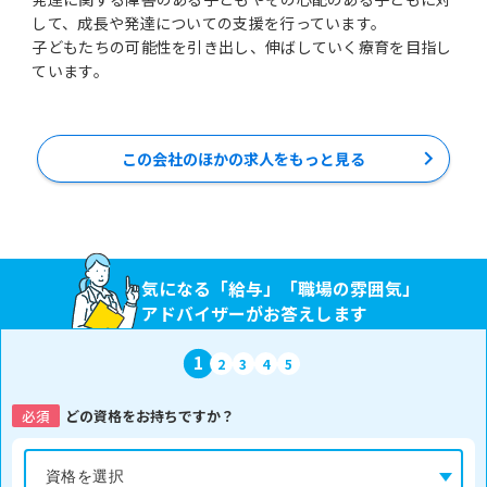
して、成長や発達についての支援を行っています。
子どもたちの可能性を引き出し、伸ばしていく療育を目指し
ています。
この会社のほかの求人をもっと見る
気になる「給与」「職場の雰囲気」
アドバイザーがお答えします
1
2
3
4
5
必須
どの資格をお持ちですか？