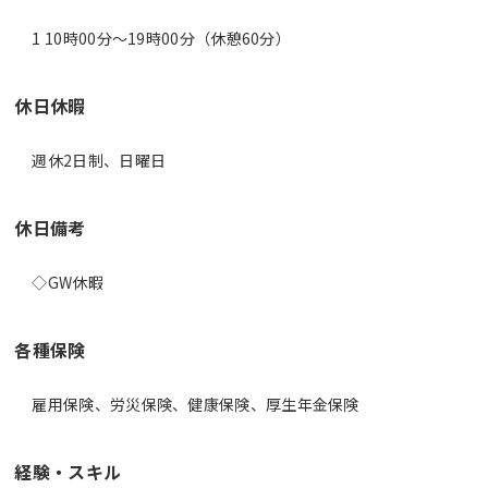
1 10時00分〜19時00分（休憩60分）
休日休暇
週休2日制、日曜日
休日備考
◇GW休暇
各種保険
雇用保険、労災保険、健康保険、厚生年金保険
経験・スキル