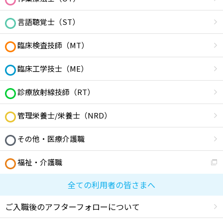
言語聴覚士（ST）
臨床検査技師（MT）
臨床工学技士（ME）
診療放射線技師（RT）
管理栄養士/栄養士（NRD）
その他・医療介護職
福祉・介護職
全ての利用者の皆さまへ
ご入職後のアフターフォローについて