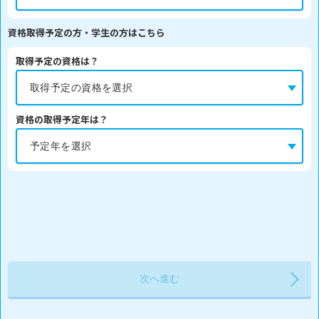
資格取得予定の方・学生の方はこちら
取得予定の資格は？
資格の取得予定年は？