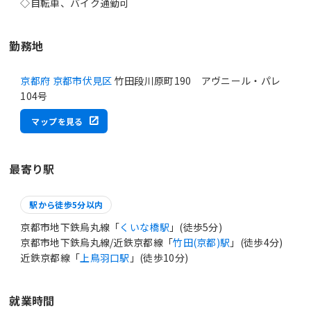
勤務地
京都府 京都市伏見区
竹田段川原町190 アヴニール・パレ
104号
マップを見る
最寄り駅
駅から徒歩5分以内
京都市地下鉄烏丸線「
くいな橋駅
」(徒歩5分)
京都市地下鉄烏丸線/近鉄京都線「
竹田(京都)駅
」(徒歩4分)
近鉄京都線「
上鳥羽口駅
」(徒歩10分)
就業時間