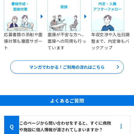
応募書類の添削や面
面接が不安な方へ、
年収交渉や入社日調
接対策も徹底サポー
面接への同席も行っ
整まで、内定後もバ
ト
ています
ックアップ
マンガでわかる！ご利用の流れはこちら
よくあるご質問
このページから問い合わせをすると、すぐに病院
Q
や施設に個人情報が渡されてしまいますか？