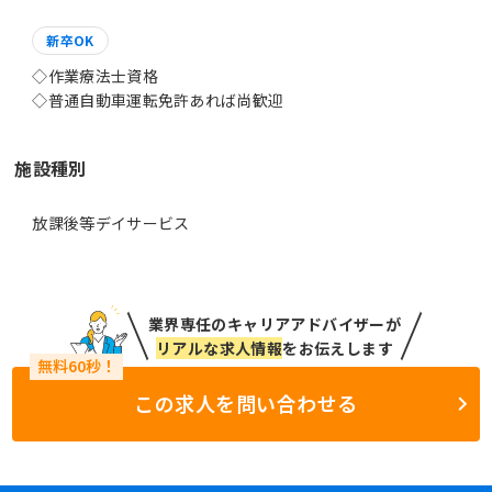
新卒OK
◇作業療法士資格
施設種別
放課後等デイサービス
業界専任のキャリアアドバイザーが
リアルな求人情報
をお伝えします
この求人を問い合わせる