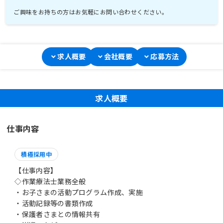
ご興味をお持ちの方はお気軽にお問い合わせください。
求人概要
会社概要
応募方法
求人概要
仕事内容
積極採用中
【仕事内容】
◇作業療法士業務全般
・お子さまの活動プログラム作成、実施
・活動記録等の書類作成
・保護者さまとの情報共有