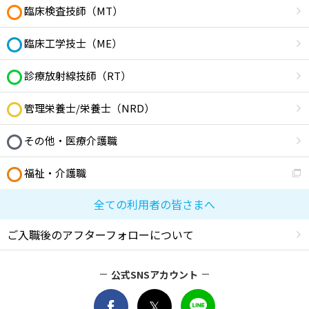
臨床検査技師（MT）
臨床工学技士（ME）
診療放射線技師（RT）
管理栄養士/栄養士（NRD）
その他・医療介護職
福祉・介護職
全ての利用者の皆さまへ
ご入職後のアフターフォローについて
公式SNSアカウント