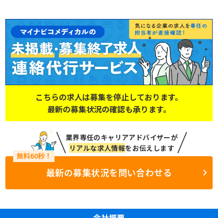
こちらの求人は募集を停止しております。
最新の募集状況の確認も承ります。
業界専任のキャリアアドバイザーが
リアルな求人情報
をお伝えします
最新の募集状況を問い合わせる
会社概要