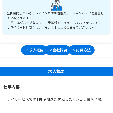
全国展開しているリハメインの訪問看護ステーションとデイを運営し
ている会社です！
JR西日本グループなので、企業基盤もしっかりしており安心です！
プライベートと両立したい方にはオススメの施設でございます！
求人概要
会社概要
応募方法
求人概要
仕事内容
デイサービスでの利用者様を対象としたリハビリ業務全般。