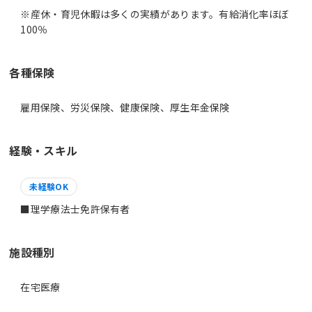
※産休・育児休暇は多くの実績があります。有給消化率ほぼ
100％
各種保険
雇用保険、労災保険、健康保険、厚生年金保険
経験・スキル
未経験OK
施設種別
在宅医療