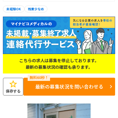
未経験OK
残業少なめ
こちらの求人は募集を停止しております。
最新の募集状況の確認も承ります。
star
最新の募集状況を問い合わせる
保存する