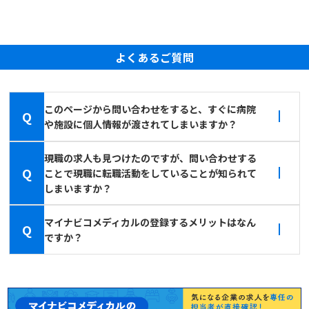
よくあるご質問
このページから問い合わせをすると、すぐに病院
Q
や施設に個人情報が渡されてしまいますか？
現職の求人も見つけたのですが、問い合わせする
Q
ことで現職に転職活動をしていることが知られて
しまいますか？
マイナビコメディカルの登録するメリットはなん
Q
ですか？