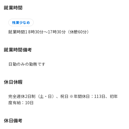
就業時間
残業少なめ
就業時間1 8時30分〜17時30分（休憩60分）
就業時間備考
日勤のみの勤務です
休日休暇
完全週休2日制（土・日）、祝日 ※年間休日：113日、初年
度有給：10日
休日備考