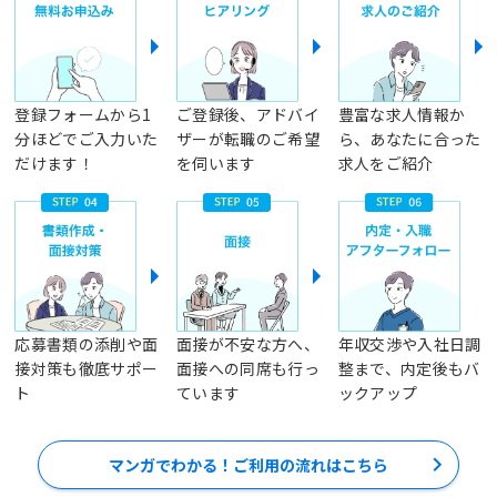
登録フォームから1
ご登録後、アドバイ
豊富な求人情報か
分ほどでご入力いた
ザーが転職のご希望
ら、あなたに合った
だけます！
を伺います
求人をご紹介
応募書類の添削や面
面接が不安な方へ、
年収交渉や入社日調
接対策も徹底サポー
面接への同席も行っ
整まで、内定後もバ
ト
ています
ックアップ
マンガでわかる！ご利用の流れはこちら