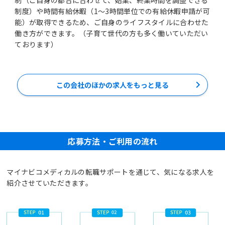
制度）や時間有給休暇（1～3時間単位での有給休暇申請が可
能）が取得できるため、ご自身のライフスタイルに合わせた
働き方ができます。（子育て世代の方も多く働いていただい
ております）
この会社のほかの求人をもっと見る
応募方法・ご利用の流れ
マイナビコメディカルの転職サポートを通じて、気になる求人を
紹介させていただきます。