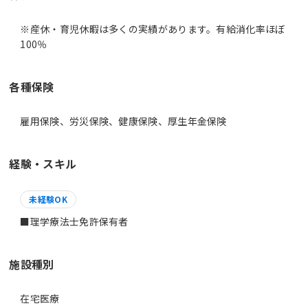
※産休・育児休暇は多くの実績があります。有給消化率ほぼ
100％
各種保険
雇用保険、労災保険、健康保険、厚生年金保険
経験・スキル
未経験OK
■理学療法士免許保有者
施設種別
在宅医療