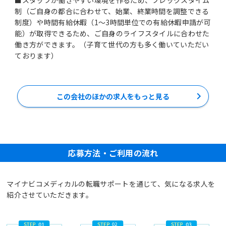
制（ご自身の都合に合わせて、始業、終業時間を調整できる
制度）や時間有給休暇（1～3時間単位での有給休暇申請が可
能）が取得できるため、ご自身のライフスタイルに合わせた
働き方ができます。（子育て世代の方も多く働いていただい
ております）
この会社のほかの求人をもっと見る
応募方法・ご利用の流れ
マイナビコメディカルの転職サポートを通じて、気になる求人を
紹介させていただきます。