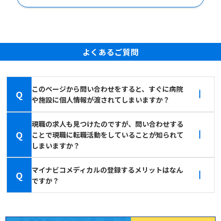
よくあるご質問
このページから問い合わせをすると、すぐに病院
Q
や施設に個人情報が渡されてしまいますか？
現職の求人も見つけたのですが、問い合わせする
Q
ことで現職に転職活動をしていることが知られて
しまいますか？
マイナビコメディカルの登録するメリットはなん
Q
ですか？