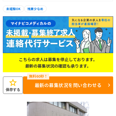
未経験OK
残業少なめ
こちらの求人は募集を停止しております。
最新の募集状況の確認も承ります。
star
最新の募集状況を問い合わせる
保存する