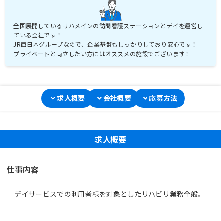
全国展開しているリハメインの訪問看護ステーションとデイを運営し
ている会社です！
JR西日本グループなので、企業基盤もしっかりしており安心です！
プライベートと両立したい方にはオススメの施設でございます！
求人概要
会社概要
応募方法
求人概要
仕事内容
デイサービスでの利用者様を対象としたリハビリ業務全般。