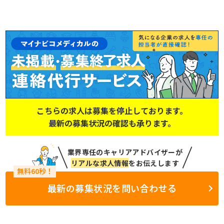
こちらの求人は募集を停止しております。
最新の募集状況の確認も承ります。
業界専任のキャリアアドバイザーが
リアルな求人情報
をお伝えします
最新の募集状況を問い合わせる