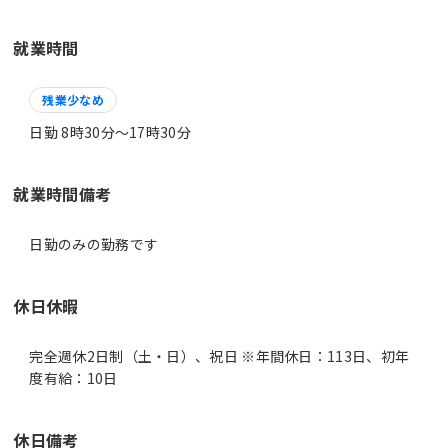
就業時間
残業少なめ
日勤 8時30分〜17時30分
就業時間備考
日勤のみの勤務です
休日休暇
完全週休2日制（土・日）、祝日 ※年間休日：113日、初年
度有給：10日
休日備考