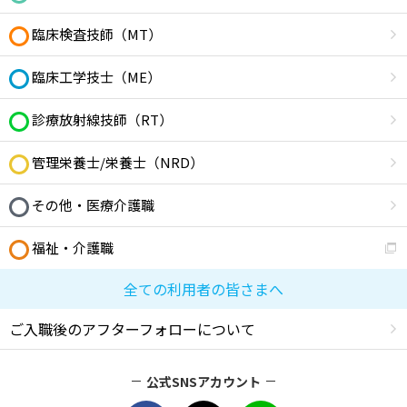
臨床検査技師（MT）
臨床工学技士（ME）
診療放射線技師（RT）
管理栄養士/栄養士（NRD）
その他・医療介護職
福祉・介護職
全ての利用者の皆さまへ
ご入職後のアフターフォローについて
公式SNSアカウント